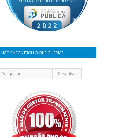
NÃO ENCONTROU O QUE QUERIA?