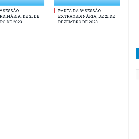
3ª SESSÃO
PAUTA DA 3ª SESSÃO
DINÁRIA, DE 21 DE
EXTRAORDINÁRIA, DE 21 DE
O DE 2023
DEZEMBRO DE 2023