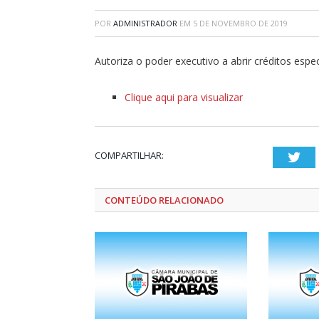
POR
ADMINISTRADOR
EM
5 DE NOVEMBRO DE 2019
Autoriza o poder executivo a abrir créditos espe
Clique aqui para visualizar
COMPARTILHAR:
Twi
CONTEÚDO RELACIONADO