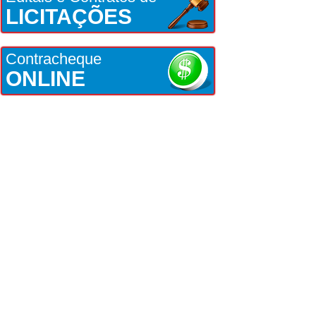
LICITAÇÕES
Contracheque
ONLINE