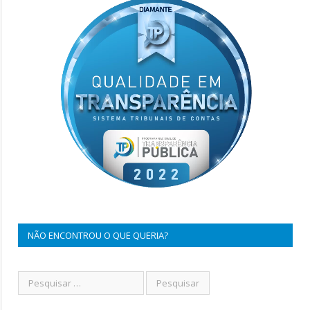
NÃO ENCONTROU O QUE QUERIA?