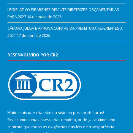
LEGISLATIVO PIRABENSE DISCUTE DIRETRIZES ORÇAMENTÁRIAS
PARA 2027
14 de maio de 2026
CÂMARA JULGA E APROVA CONTAS DA PREFEITURA REFERENTES A
2021
17 de abril de 2026
DESENVOLVIDO POR CR2
Muito mais que
criar site
ou
sistema para prefeituras
!
Realizamos uma
assessoria
completa, onde garantimos em
contrato que todas as exigências das
leis de transparência