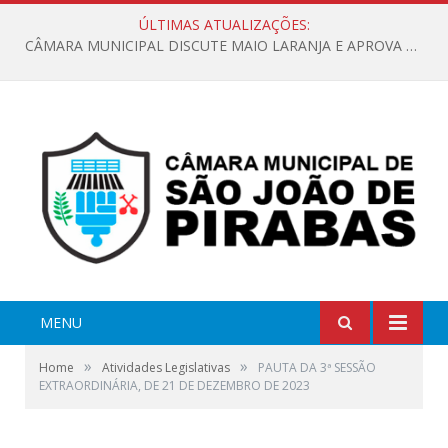
ÚLTIMAS ATUALIZAÇÕES:
CÂMARA MUNICIPAL DISCUTE MAIO LARANJA E APROVA REQUERIMENTO SOBRE SINALIZAÇÃO URBANA
MENU
»
»
Home
Atividades Legislativas
PAUTA DA 3ª SESSÃO
EXTRAORDINÁRIA, DE 21 DE DEZEMBRO DE 2023