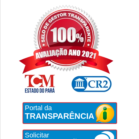
Portal da
TRANSPARÊNCIA
Solicitar