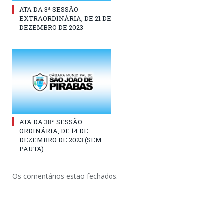
ATA DA 3ª SESSÃO
EXTRAORDINÁRIA, DE 21 DE
DEZEMBRO DE 2023
ATA DA 38ª SESSÃO
ORDINÁRIA, DE 14 DE
DEZEMBRO DE 2023 (SEM
PAUTA)
Os comentários estão fechados.