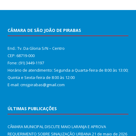
CÂMARA DE SÃO JOÃO DE PIRABAS
End.: Tv. Da Gloria S/N – Centro
CEP: 68719-000
Fone: (91) 3449-1197
Horário de atendimento: Segunda a Quarta-feira de 8:00 às 13:00;
Quinta e Sexta-feira de 8:00 às 12:00
E-mail: cmsjpirabas@gmail.com
ÚLTIMAS PUBLICAÇÕES
CÂMARA MUNICIPAL DISCUTE MAIO LARANJA E APROVA
REQUERIMENTO SOBRE SINALIZAÇÃO URBANA
21 de maio de 2026