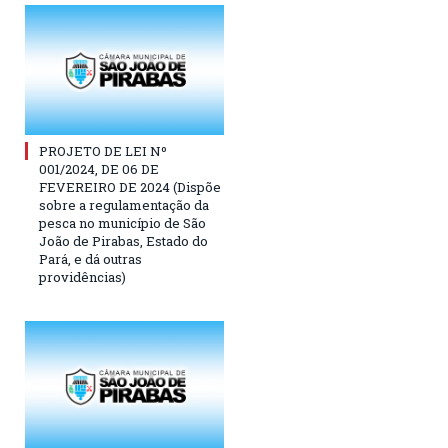
PROJETO DE LEI Nº
001/2024, DE 06 DE
FEVEREIRO DE 2024 (Dispõe
sobre a regulamentação da
pesca no município de São
João de Pirabas, Estado do
Pará, e dá outras
providências)