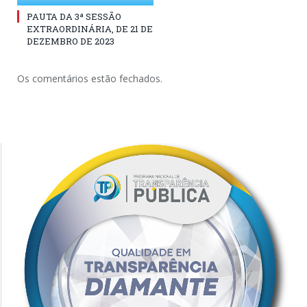
PAUTA DA 3ª SESSÃO
EXTRAORDINÁRIA, DE 21 DE
DEZEMBRO DE 2023
Os comentários estão fechados.