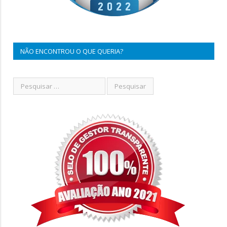
NÃO ENCONTROU O QUE QUERIA?