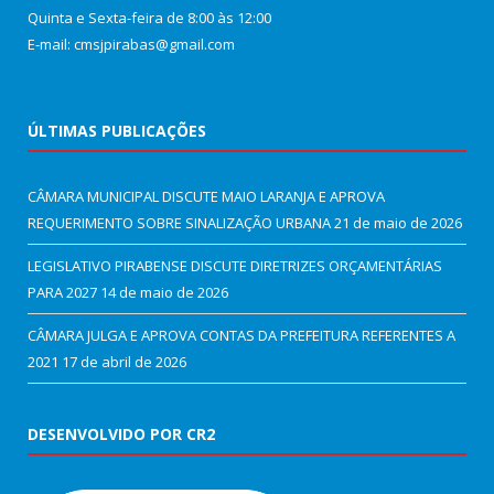
Quinta e Sexta-feira de 8:00 às 12:00
E-mail: cmsjpirabas@gmail.com
ÚLTIMAS PUBLICAÇÕES
CÂMARA MUNICIPAL DISCUTE MAIO LARANJA E APROVA
REQUERIMENTO SOBRE SINALIZAÇÃO URBANA
21 de maio de 2026
LEGISLATIVO PIRABENSE DISCUTE DIRETRIZES ORÇAMENTÁRIAS
PARA 2027
14 de maio de 2026
CÂMARA JULGA E APROVA CONTAS DA PREFEITURA REFERENTES A
2021
17 de abril de 2026
DESENVOLVIDO POR CR2