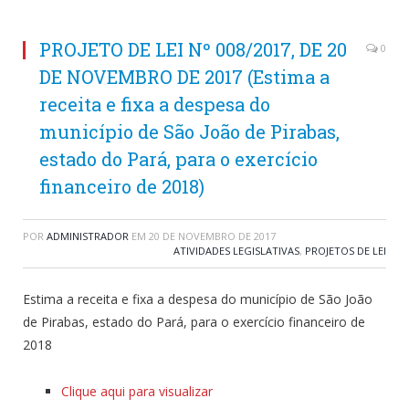
PROJETO DE LEI Nº 008/2017, DE 20
0
DE NOVEMBRO DE 2017 (Estima a
receita e fixa a despesa do
município de São João de Pirabas,
estado do Pará, para o exercício
financeiro de 2018)
POR
ADMINISTRADOR
EM
20 DE NOVEMBRO DE 2017
ATIVIDADES LEGISLATIVAS
,
PROJETOS DE LEI
Estima a receita e fixa a despesa do município de São João
de Pirabas, estado do Pará, para o exercício financeiro de
2018
Clique aqui para visualizar