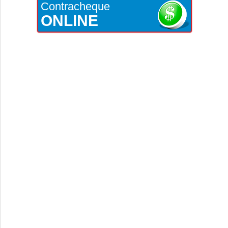
Contracheque
ONLINE