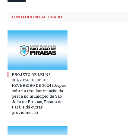
CONTEÚDO RELACIONADO
PROJETO DE LEI Nº
001/2024, DE 06 DE
FEVEREIRO DE 2024 (Dispõe
sobre a regulamentação da
pesca no município de São
João de Pirabas, Estado do
Pará, e dá outras
providências)