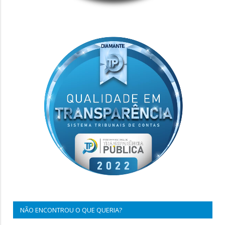
NÃO ENCONTROU O QUE QUERIA?