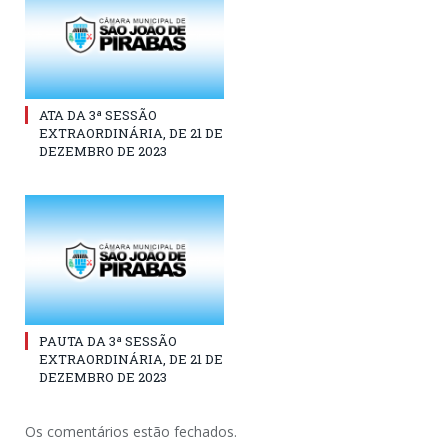
ATA DA 3ª SESSÃO
EXTRAORDINÁRIA, DE 21 DE
DEZEMBRO DE 2023
PAUTA DA 3ª SESSÃO
EXTRAORDINÁRIA, DE 21 DE
DEZEMBRO DE 2023
Os comentários estão fechados.