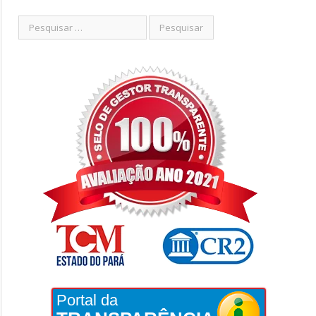
Portal da