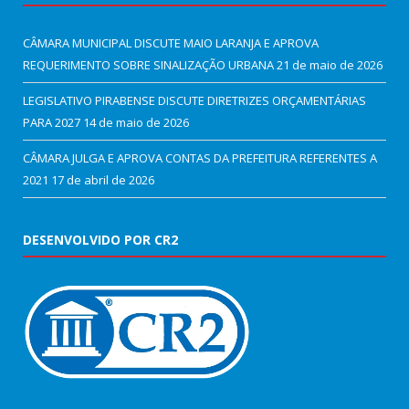
CÂMARA MUNICIPAL DISCUTE MAIO LARANJA E APROVA
REQUERIMENTO SOBRE SINALIZAÇÃO URBANA
21 de maio de 2026
LEGISLATIVO PIRABENSE DISCUTE DIRETRIZES ORÇAMENTÁRIAS
PARA 2027
14 de maio de 2026
CÂMARA JULGA E APROVA CONTAS DA PREFEITURA REFERENTES A
2021
17 de abril de 2026
DESENVOLVIDO POR CR2