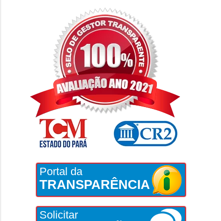
Portal da
TRANSPARÊNCIA
Solicitar