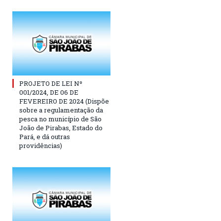
PROJETO DE LEI Nº
001/2024, DE 06 DE
FEVEREIRO DE 2024 (Dispõe
sobre a regulamentação da
pesca no município de São
João de Pirabas, Estado do
Pará, e dá outras
providências)