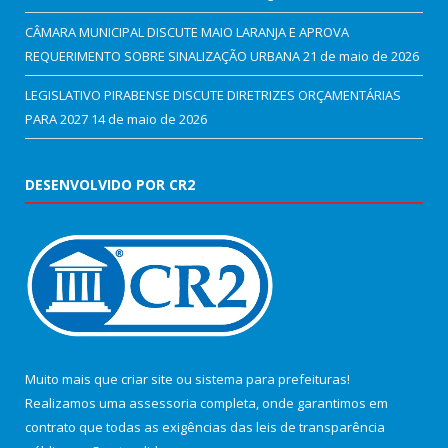
CÂMARA MUNICIPAL DISCUTE MAIO LARANJA E APROVA
REQUERIMENTO SOBRE SINALIZAÇÃO URBANA
21 de maio de 2026
LEGISLATIVO PIRABENSE DISCUTE DIRETRIZES ORÇAMENTÁRIAS
PARA 2027
14 de maio de 2026
DESENVOLVIDO POR CR2
Muito mais que
criar site
ou
sistema para prefeituras
!
Realizamos uma
assessoria
completa, onde garantimos em
contrato que todas as exigências das
leis de transparência