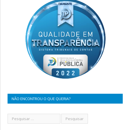
NÃO ENCONTROU O QUE QUERIA?