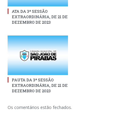
ATA DA 3ª SESSÃO
EXTRAORDINÁRIA, DE 21 DE
DEZEMBRO DE 2023
PAUTA DA 3ª SESSÃO
EXTRAORDINÁRIA, DE 21 DE
DEZEMBRO DE 2023
Os comentários estão fechados.