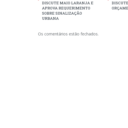
DISCUTE MAIO LARANJA E
DISCUTE
APROVA REQUERIMENTO
ORÇAME
SOBRE SINALIZAÇÃO
URBANA
Os comentários estão fechados.