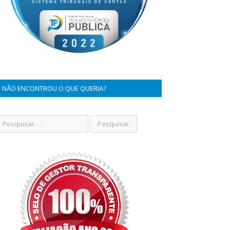
NÃO ENCONTROU O QUE QUERIA?