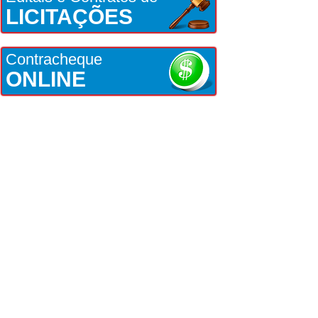
LICITAÇÕES
Contracheque
ONLINE