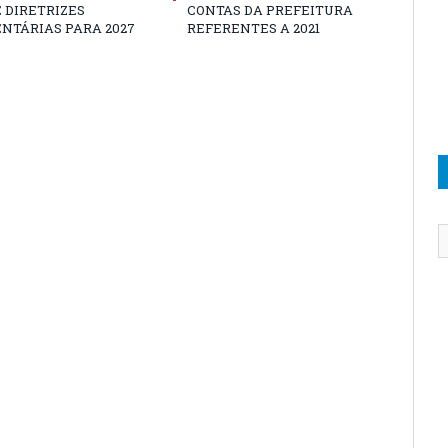
 DIRETRIZES
CONTAS DA PREFEITURA
NTÁRIAS PARA 2027
REFERENTES A 2021