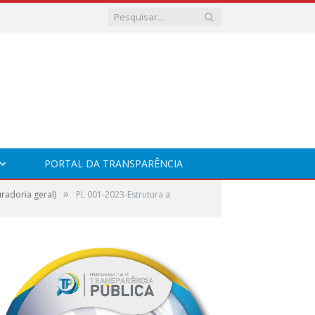
PORTAL DA TRANSPARÊNCIA
»
radoria geral)
PL 001-2023-Estrutura a