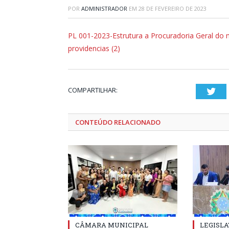
POR
ADMINISTRADOR
EM
28 DE FEVEREIRO DE 2023
PL 001-2023-Estrutura a Procuradoria Geral do 
providencias (2)
COMPARTILHAR:
Twi
CONTEÚDO RELACIONADO
CÂMARA MUNICIPAL
LEGISLA