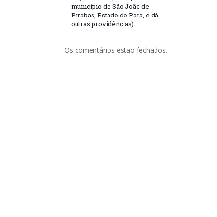
município de São João de
Pirabas, Estado do Pará, e dá
outras providências)
Os comentários estão fechados.