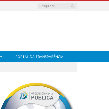
PORTAL DA TRANSPARÊNCIA