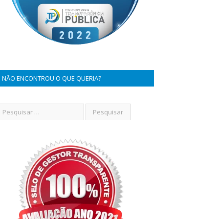
NÃO ENCONTROU O QUE QUERIA?