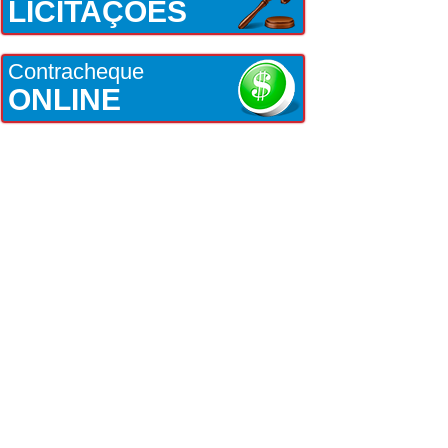
LICITAÇÕES
Contracheque
ONLINE