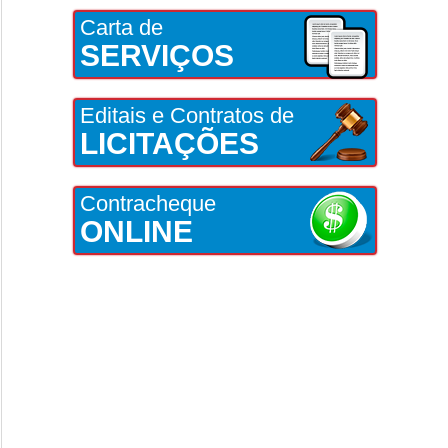
Carta de
SERVIÇOS
Editais e Contratos de
LICITAÇÕES
Contracheque
ONLINE