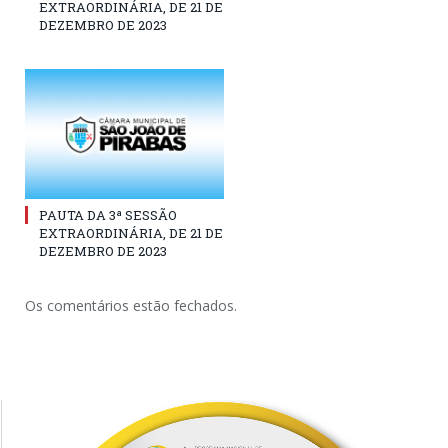
EXTRAORDINÁRIA, DE 21 DE
DEZEMBRO DE 2023
PAUTA DA 3ª SESSÃO
EXTRAORDINÁRIA, DE 21 DE
DEZEMBRO DE 2023
Os comentários estão fechados.