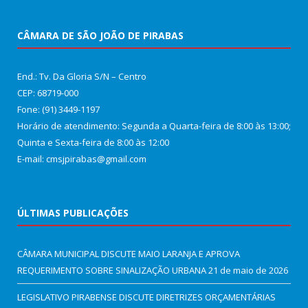
CÂMARA DE SÃO JOÃO DE PIRABAS
End.: Tv. Da Gloria S/N – Centro
CEP: 68719-000
Fone: (91) 3449-1197
Horário de atendimento: Segunda a Quarta-feira de 8:00 às 13:00;
Quinta e Sexta-feira de 8:00 às 12:00
E-mail: cmsjpirabas@gmail.com
ÚLTIMAS PUBLICAÇÕES
CÂMARA MUNICIPAL DISCUTE MAIO LARANJA E APROVA
REQUERIMENTO SOBRE SINALIZAÇÃO URBANA
21 de maio de 2026
LEGISLATIVO PIRABENSE DISCUTE DIRETRIZES ORÇAMENTÁRIAS