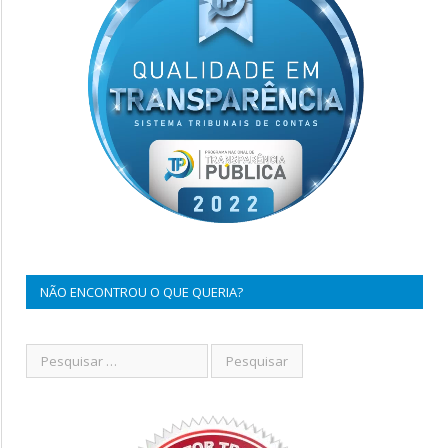
NÃO ENCONTROU O QUE QUERIA?