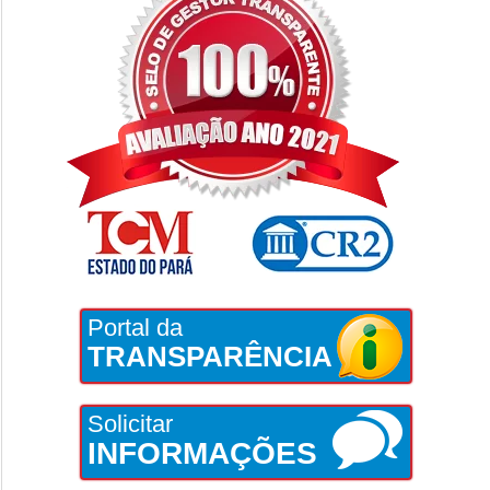
Portal da
TRANSPARÊNCIA
Solicitar
INFORMAÇÕES