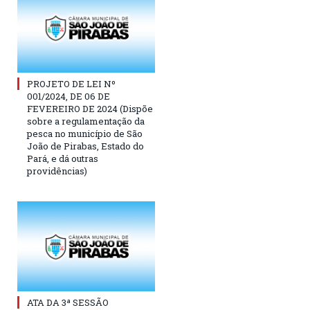
PROJETO DE LEI Nº
001/2024, DE 06 DE
FEVEREIRO DE 2024 (Dispõe
sobre a regulamentação da
pesca no município de São
João de Pirabas, Estado do
Pará, e dá outras
providências)
ATA DA 3ª SESSÃO