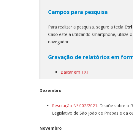
Campos para pesquisa
Para realizar a pesquisa, segure a tecla
Ctrl
Caso esteja utilizando smartphone, utilize 
navegador.
Gravação de relatórios em for
Baixar em TXT
Dezembro
Resolução Nº 002/2021
: Dispõe sobre o R
Legislativo de São João de Pirabas e da o
Novembro