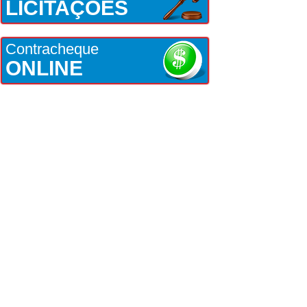
LICITAÇÕES
Contracheque
ONLINE