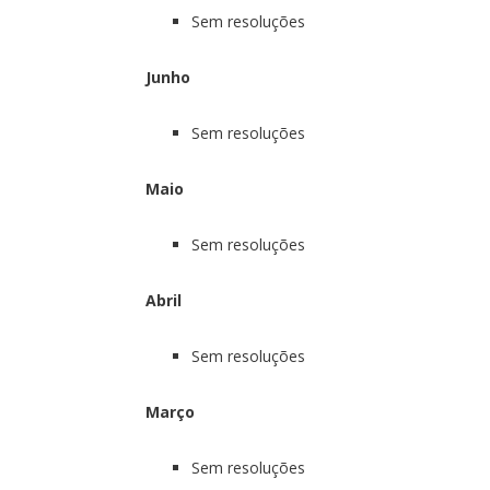
Sem resoluções
Junho
Sem resoluções
Maio
Sem resoluções
Abril
Sem resoluções
Março
Sem resoluções