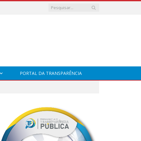
PORTAL DA TRANSPARÊNCIA