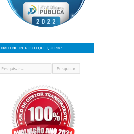
NÃO ENCONTROU O QUE QUERIA?