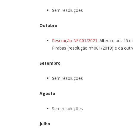
Sem resoluções
Outubro
Resolução Nº 001/2021:
Altera o art. 45 
Pirabas (resolução nº 001/2019) e dá outr
Setembro
Sem resoluções
Agosto
Sem resoluções
Julho