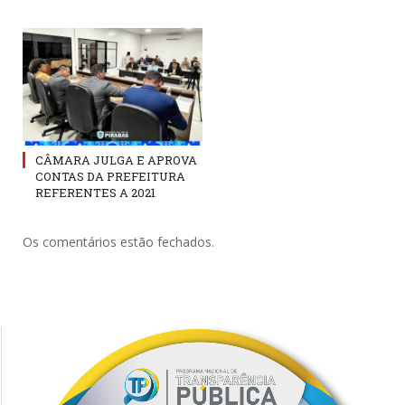
CÂMARA JULGA E APROVA
CONTAS DA PREFEITURA
REFERENTES A 2021
Os comentários estão fechados.