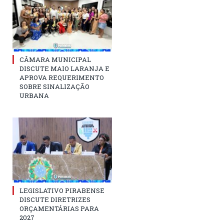
CÂMARA MUNICIPAL
DISCUTE MAIO LARANJA E
APROVA REQUERIMENTO
SOBRE SINALIZAÇÃO
URBANA
LEGISLATIVO PIRABENSE
DISCUTE DIRETRIZES
ORÇAMENTÁRIAS PARA
2027