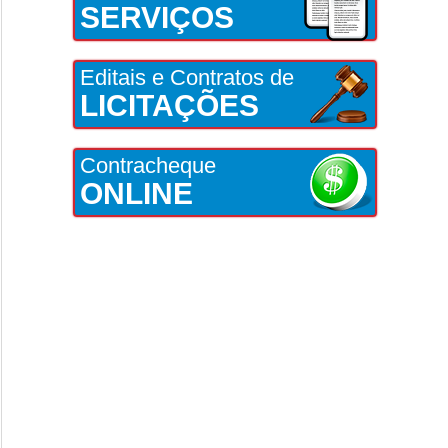
SERVIÇOS
Editais e Contratos de
LICITAÇÕES
Contracheque
ONLINE