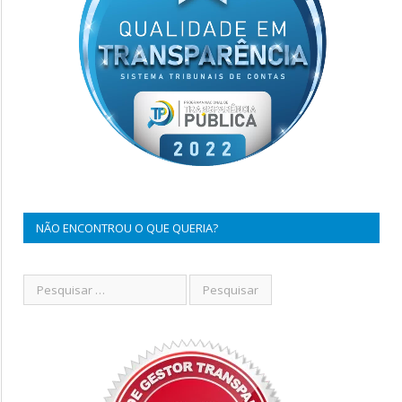
NÃO ENCONTROU O QUE QUERIA?