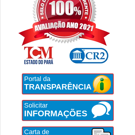
Portal da
TRANSPARÊNCIA
Solicitar
INFORMAÇÕES
Carta de