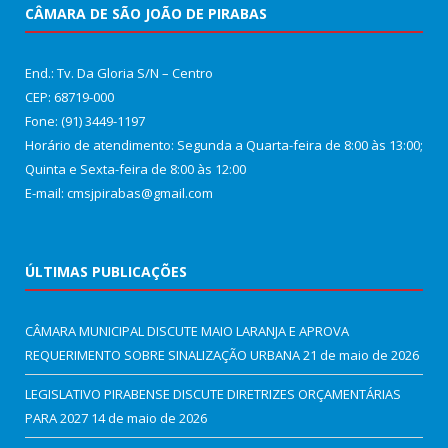
CÂMARA DE SÃO JOÃO DE PIRABAS
End.: Tv. Da Gloria S/N – Centro
CEP: 68719-000
Fone: (91) 3449-1197
Horário de atendimento: Segunda a Quarta-feira de 8:00 às 13:00;
Quinta e Sexta-feira de 8:00 às 12:00
E-mail: cmsjpirabas@gmail.com
ÚLTIMAS PUBLICAÇÕES
CÂMARA MUNICIPAL DISCUTE MAIO LARANJA E APROVA
REQUERIMENTO SOBRE SINALIZAÇÃO URBANA
21 de maio de 2026
LEGISLATIVO PIRABENSE DISCUTE DIRETRIZES ORÇAMENTÁRIAS
PARA 2027
14 de maio de 2026