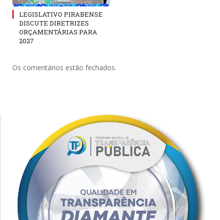
LEGISLATIVO PIRABENSE
DISCUTE DIRETRIZES
ORÇAMENTÁRIAS PARA
2027
Os comentários estão fechados.