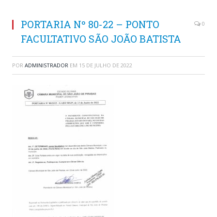
PORTARIA Nº 80-22 – PONTO
0
FACULTATIVO SÃO JOÃO BATISTA
POR
ADMINISTRADOR
EM
15 DE JULHO DE 2022