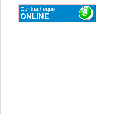
Contracheque
ONLINE