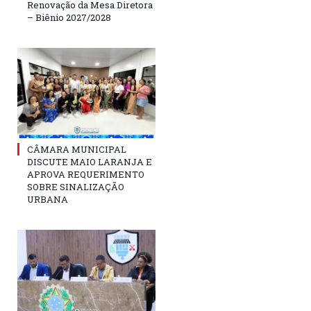
Renovação da Mesa Diretora
– Biênio 2027/2028
CÂMARA MUNICIPAL
DISCUTE MAIO LARANJA E
APROVA REQUERIMENTO
SOBRE SINALIZAÇÃO
URBANA