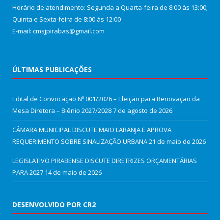
Horário de atendimento: Segunda a Quarta-feira de 8:00 às 13:00;
Quinta e Sexta-feira de 8:00 às 12:00
E-mail: cmsjpirabas@gmail.com
ÚLTIMAS PUBLICAÇÕES
Edital de Convocação Nº 001/2026 – Eleição para Renovação da
Mesa Diretora – Biênio 2027/2028
7 de agosto de 2026
CÂMARA MUNICIPAL DISCUTE MAIO LARANJA E APROVA
REQUERIMENTO SOBRE SINALIZAÇÃO URBANA
21 de maio de 2026
LEGISLATIVO PIRABENSE DISCUTE DIRETRIZES ORÇAMENTÁRIAS
PARA 2027
14 de maio de 2026
DESENVOLVIDO POR CR2