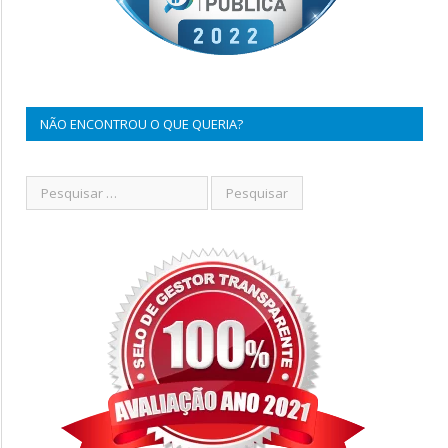
NÃO ENCONTROU O QUE QUERIA?