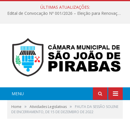
ÚLTIMAS ATUALIZAÇÕES:
Edital de Convocação Nº 001/2026 – Eleição para Renovação da Mesa Diretora – Biênio 2027/2028
MENU
»
»
Home
Atividades Legislativas
PAUTA DA SESSÃO SOLENE
DE ENCERRAMENTO, DE 15 DE DEZEMBRO DE 2022