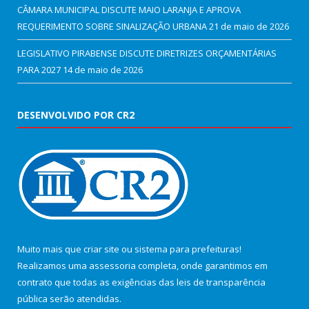
CÂMARA MUNICIPAL DISCUTE MAIO LARANJA E APROVA
REQUERIMENTO SOBRE SINALIZAÇÃO URBANA
21 de maio de 2026
LEGISLATIVO PIRABENSE DISCUTE DIRETRIZES ORÇAMENTÁRIAS
PARA 2027
14 de maio de 2026
DESENVOLVIDO POR CR2
Muito mais que
criar site
ou
sistema para prefeituras
!
Realizamos uma
assessoria
completa, onde garantimos em
contrato que todas as exigências das
leis de transparência
pública
serão atendidas.