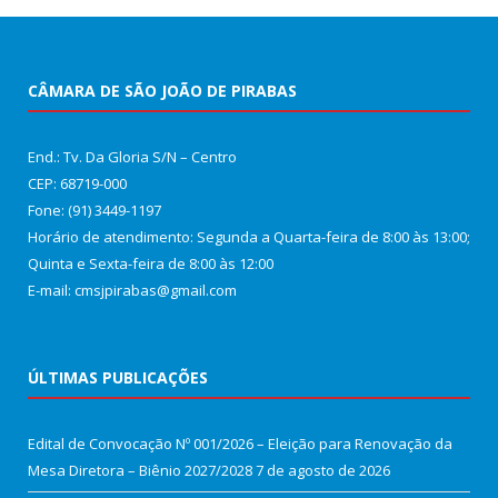
CÂMARA DE SÃO JOÃO DE PIRABAS
End.: Tv. Da Gloria S/N – Centro
CEP: 68719-000
Fone: (91) 3449-1197
Horário de atendimento: Segunda a Quarta-feira de 8:00 às 13:00;
Quinta e Sexta-feira de 8:00 às 12:00
E-mail: cmsjpirabas@gmail.com
ÚLTIMAS PUBLICAÇÕES
Edital de Convocação Nº 001/2026 – Eleição para Renovação da
Mesa Diretora – Biênio 2027/2028
7 de agosto de 2026