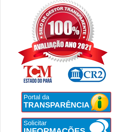
Portal da
TRANSPARÊNCIA
Solicitar
INFORMAÇÕES