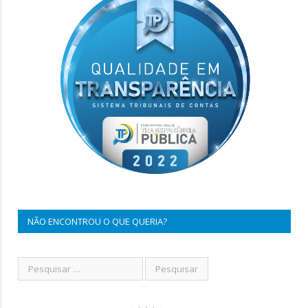
NÃO ENCONTROU O QUE QUERIA?