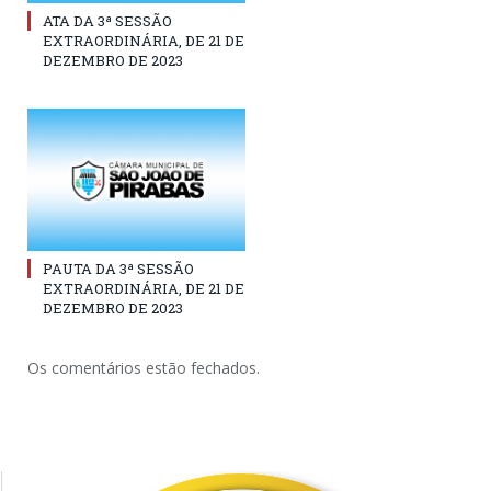
ATA DA 3ª SESSÃO
EXTRAORDINÁRIA, DE 21 DE
DEZEMBRO DE 2023
PAUTA DA 3ª SESSÃO
EXTRAORDINÁRIA, DE 21 DE
DEZEMBRO DE 2023
Os comentários estão fechados.