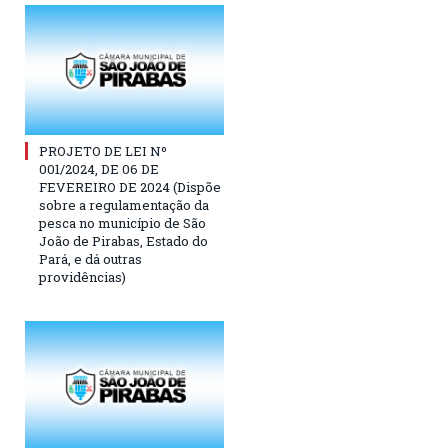
PROJETO DE LEI Nº
001/2024, DE 06 DE
FEVEREIRO DE 2024 (Dispõe
sobre a regulamentação da
pesca no município de São
João de Pirabas, Estado do
Pará, e dá outras
providências)