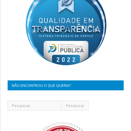
NÃO ENCONTROU O QUE QUERIA?