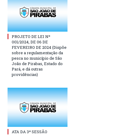
PROJETO DE LEI Nº
001/2024, DE 06 DE
FEVEREIRO DE 2024 (Dispõe
sobre a regulamentação da
pesca no município de São
João de Pirabas, Estado do
Pará, e dá outras
providências)
ATA DA 3ª SESSÃO