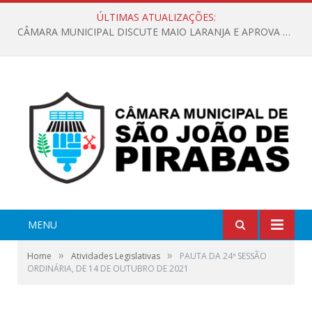
ÚLTIMAS ATUALIZAÇÕES:
CÂMARA MUNICIPAL DISCUTE MAIO LARANJA E APROVA REQUERIMENTO SOBRE SINALIZAÇÃO URBANA
MENU
»
»
Home
Atividades Legislativas
PAUTA DA 24ª SESSÃO
ORDINÁRIA, DE 14 DE OUTUBRO DE 2021