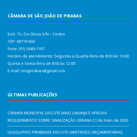
CÂMARA DE SÃO JOÃO DE PIRABAS
End.: Tv. Da Gloria S/N – Centro
CEP: 68719-000
Fone: (91) 3449-1197
Horário de atendimento: Segunda a Quarta-feira de 8:00 às 13:00;
Quinta e Sexta-feira de 8:00 às 12:00
E-mail: cmsjpirabas@gmail.com
ÚLTIMAS PUBLICAÇÕES
CÂMARA MUNICIPAL DISCUTE MAIO LARANJA E APROVA
REQUERIMENTO SOBRE SINALIZAÇÃO URBANA
21 de maio de 2026
LEGISLATIVO PIRABENSE DISCUTE DIRETRIZES ORÇAMENTÁRIAS