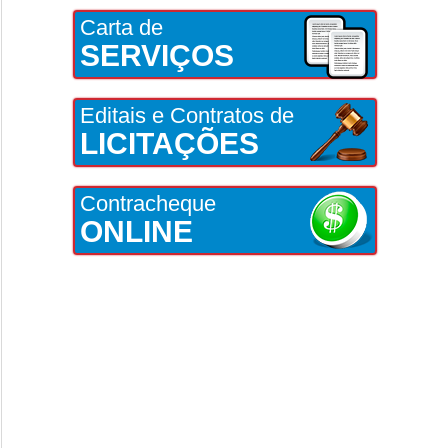
Carta de
SERVIÇOS
Editais e Contratos de
LICITAÇÕES
Contracheque
ONLINE