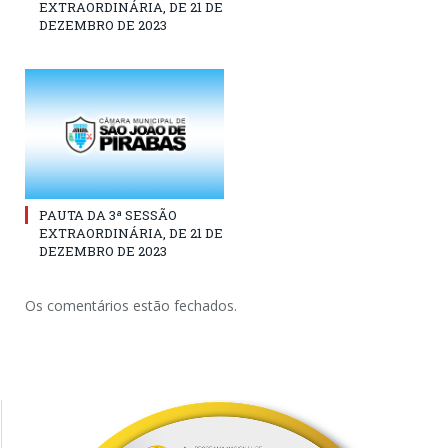
EXTRAORDINÁRIA, DE 21 DE
DEZEMBRO DE 2023
PAUTA DA 3ª SESSÃO
EXTRAORDINÁRIA, DE 21 DE
DEZEMBRO DE 2023
Os comentários estão fechados.