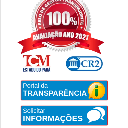
Portal da
TRANSPARÊNCIA
Solicitar
INFORMAÇÕES