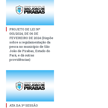
PROJETO DE LEI Nº
001/2024, DE 06 DE
FEVEREIRO DE 2024 (Dispõe
sobre a regulamentação da
pesca no município de São
João de Pirabas, Estado do
Pará, e dá outras
providências)
ATA DA 3ª SESSÃO