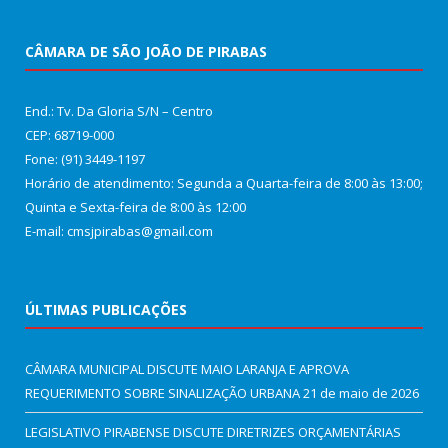
CÂMARA DE SÃO JOÃO DE PIRABAS
End.: Tv. Da Gloria S/N – Centro
CEP: 68719-000
Fone: (91) 3449-1197
Horário de atendimento: Segunda a Quarta-feira de 8:00 às 13:00;
Quinta e Sexta-feira de 8:00 às 12:00
E-mail: cmsjpirabas@gmail.com
ÚLTIMAS PUBLICAÇÕES
CÂMARA MUNICIPAL DISCUTE MAIO LARANJA E APROVA
REQUERIMENTO SOBRE SINALIZAÇÃO URBANA
21 de maio de 2026
LEGISLATIVO PIRABENSE DISCUTE DIRETRIZES ORÇAMENTÁRIAS