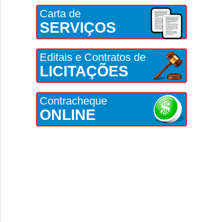
Carta de
SERVIÇOS
Editais e Contratos de
LICITAÇÕES
Contracheque
ONLINE