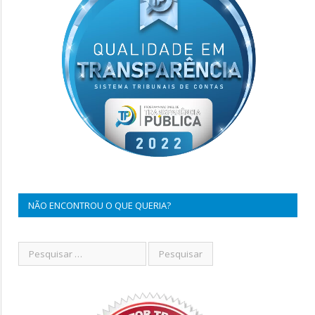
NÃO ENCONTROU O QUE QUERIA?