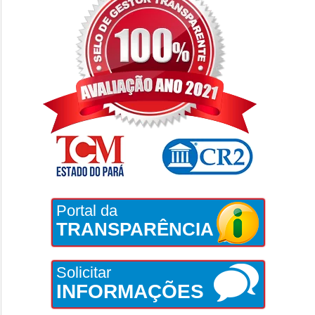
Portal da
TRANSPARÊNCIA
Solicitar
INFORMAÇÕES