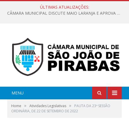
ÚLTIMAS ATUALIZAÇÕES:
CÂMARA MUNICIPAL DISCUTE MAIO LARANJA E APROVA REQUERIMENTO SOBRE SINALIZAÇÃO URBANA
MENU
»
»
Home
Atividades Legislativas
PAUTA DA 23ª SESSÃO
ORDINÁRIA, DE 22 DE SETEMBRO DE 2022