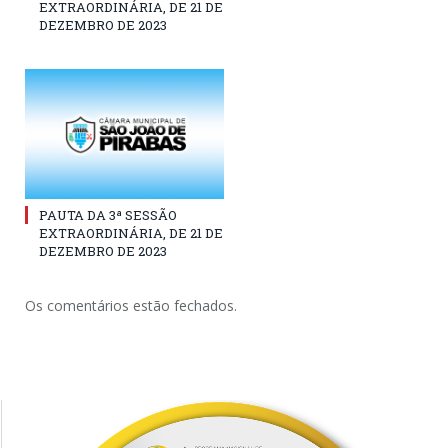
EXTRAORDINÁRIA, DE 21 DE
DEZEMBRO DE 2023
PAUTA DA 3ª SESSÃO
EXTRAORDINÁRIA, DE 21 DE
DEZEMBRO DE 2023
Os comentários estão fechados.