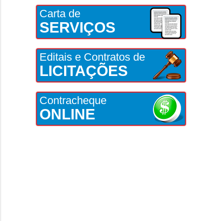
Carta de
SERVIÇOS
Editais e Contratos de
LICITAÇÕES
Contracheque
ONLINE