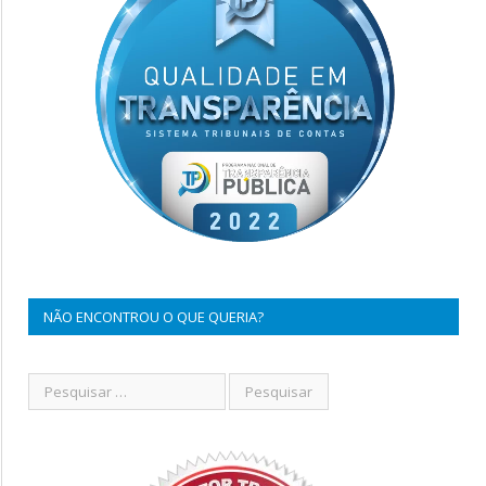
NÃO ENCONTROU O QUE QUERIA?