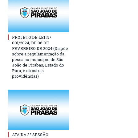
PROJETO DE LEI Nº
001/2024, DE 06 DE
FEVEREIRO DE 2024 (Dispõe
sobre a regulamentação da
pesca no município de São
João de Pirabas, Estado do
Pará, e dá outras
providências)
ATA DA 3ª SESSÃO