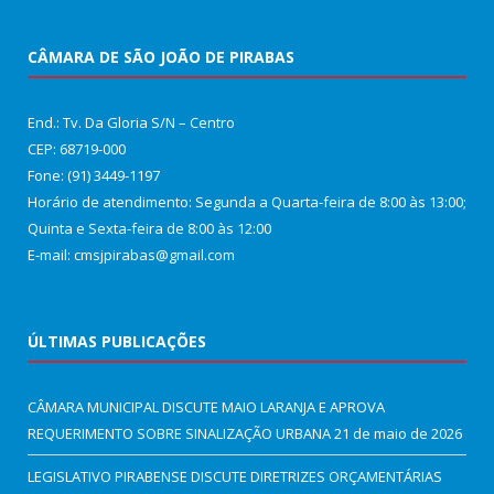
CÂMARA DE SÃO JOÃO DE PIRABAS
End.: Tv. Da Gloria S/N – Centro
CEP: 68719-000
Fone: (91) 3449-1197
Horário de atendimento: Segunda a Quarta-feira de 8:00 às 13:00;
Quinta e Sexta-feira de 8:00 às 12:00
E-mail: cmsjpirabas@gmail.com
ÚLTIMAS PUBLICAÇÕES
CÂMARA MUNICIPAL DISCUTE MAIO LARANJA E APROVA
REQUERIMENTO SOBRE SINALIZAÇÃO URBANA
21 de maio de 2026
LEGISLATIVO PIRABENSE DISCUTE DIRETRIZES ORÇAMENTÁRIAS