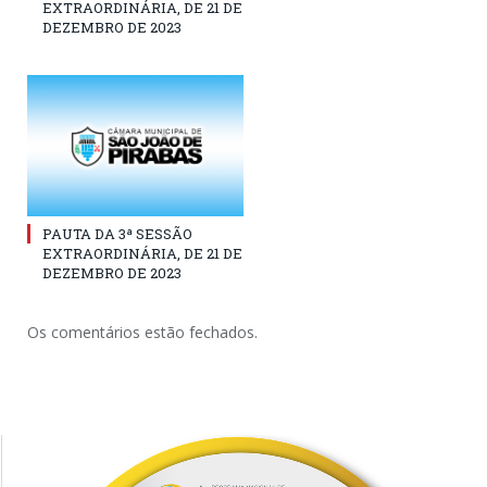
EXTRAORDINÁRIA, DE 21 DE
DEZEMBRO DE 2023
PAUTA DA 3ª SESSÃO
EXTRAORDINÁRIA, DE 21 DE
DEZEMBRO DE 2023
Os comentários estão fechados.