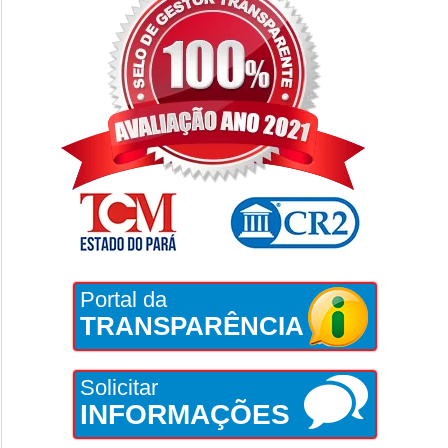
Portal da
TRANSPARÊNCIA
Solicitar
INFORMAÇÕES