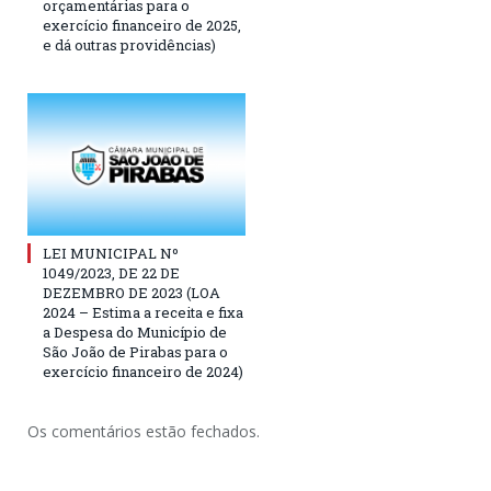
orçamentárias para o
exercício financeiro de 2025,
e dá outras providências)
LEI MUNICIPAL Nº
1049/2023, DE 22 DE
DEZEMBRO DE 2023 (LOA
2024 – Estima a receita e fixa
a Despesa do Município de
São João de Pirabas para o
exercício financeiro de 2024)
Os comentários estão fechados.