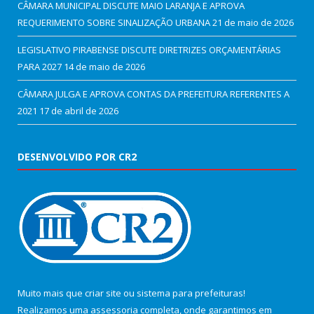
CÂMARA MUNICIPAL DISCUTE MAIO LARANJA E APROVA
REQUERIMENTO SOBRE SINALIZAÇÃO URBANA
21 de maio de 2026
LEGISLATIVO PIRABENSE DISCUTE DIRETRIZES ORÇAMENTÁRIAS
PARA 2027
14 de maio de 2026
CÂMARA JULGA E APROVA CONTAS DA PREFEITURA REFERENTES A
2021
17 de abril de 2026
DESENVOLVIDO POR CR2
Muito mais que
criar site
ou
sistema para prefeituras
!
Realizamos uma
assessoria
completa, onde garantimos em