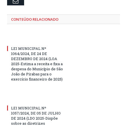
Email
CONTEÚDO RELACIONADO
LEI MUNICIPAL Nº
1064/2024, DE 24 DE
DEZEMBRO DE 2024 (LOA
2025-Estima a receita e fixa a
despesa do Município de São
João de Pirabas para o
exercício financeiro de 2025)
LEI MUNICIPAL Nº
1057/2024, DE 05 DE JULHO
DE 2024 (LDO 2025-Dispõe
sobre as diretrizes