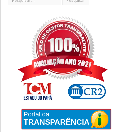
Portal da
TRANSPARÊNCIA