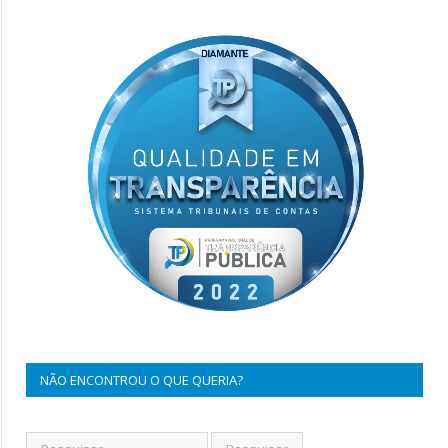
NÃO ENCONTROU O QUE QUERIA?