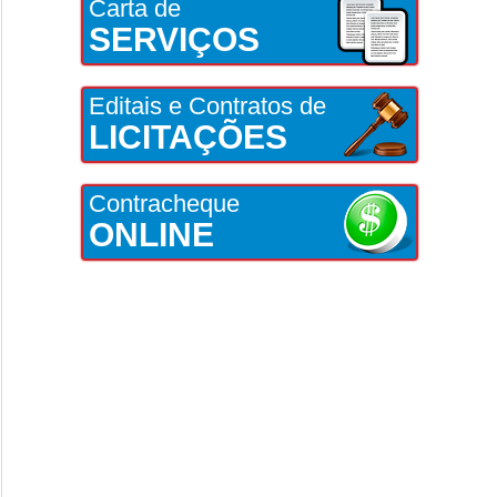
Carta de
SERVIÇOS
Editais e Contratos de
LICITAÇÕES
Contracheque
ONLINE