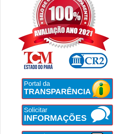
Portal da
TRANSPARÊNCIA
Solicitar
INFORMAÇÕES