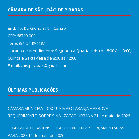
CÂMARA DE SÃO JOÃO DE PIRABAS
End.: Tv. Da Gloria S/N – Centro
CEP: 68719-000
Fone: (91) 3449-1197
Horário de atendimento: Segunda a Quarta-feira de 8:00 às 13:00;
Quinta e Sexta-feira de 8:00 às 12:00
E-mail: cmsjpirabas@gmail.com
ÚLTIMAS PUBLICAÇÕES
CÂMARA MUNICIPAL DISCUTE MAIO LARANJA E APROVA
REQUERIMENTO SOBRE SINALIZAÇÃO URBANA
21 de maio de 2026
LEGISLATIVO PIRABENSE DISCUTE DIRETRIZES ORÇAMENTÁRIAS
PARA 2027
14 de maio de 2026