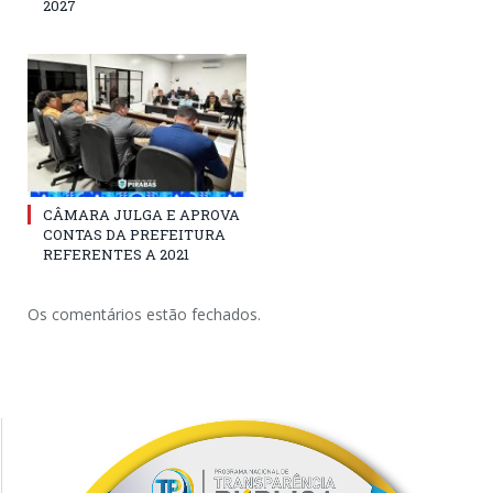
2027
CÂMARA JULGA E APROVA
CONTAS DA PREFEITURA
REFERENTES A 2021
Os comentários estão fechados.