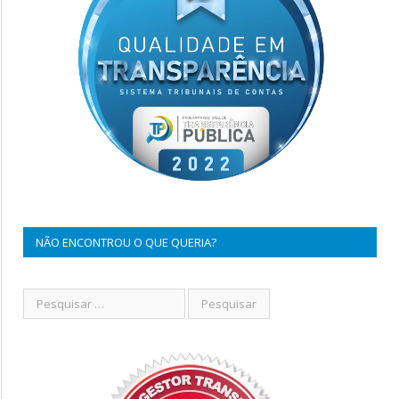
NÃO ENCONTROU O QUE QUERIA?