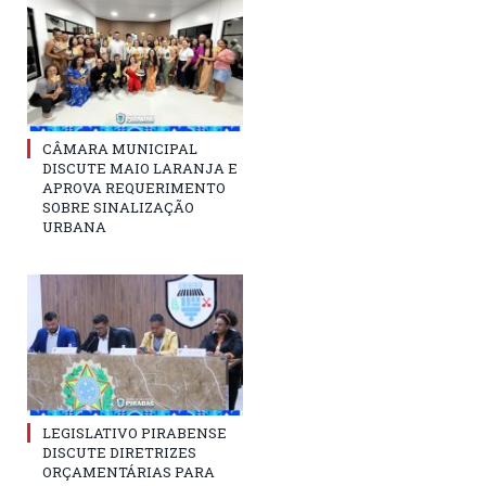
CÂMARA MUNICIPAL
DISCUTE MAIO LARANJA E
APROVA REQUERIMENTO
SOBRE SINALIZAÇÃO
URBANA
LEGISLATIVO PIRABENSE
DISCUTE DIRETRIZES
ORÇAMENTÁRIAS PARA