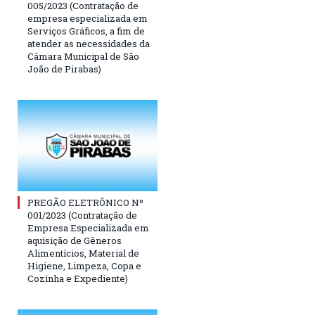
005/2023 (Contratação de
empresa especializada em
Serviços Gráficos, a fim de
atender as necessidades da
Câmara Municipal de São
João de Pirabas)
PREGÃO ELETRÔNICO Nº
001/2023 (Contratação de
Empresa Especializada em
aquisição de Gêneros
Alimentícios, Material de
Higiene, Limpeza, Copa e
Cozinha e Expediente)