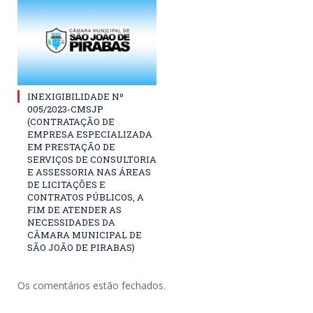
INEXIGIBILIDADE Nº
005/2023-CMSJP
(CONTRATAÇÃO DE
EMPRESA ESPECIALIZADA
EM PRESTAÇÃO DE
SERVIÇOS DE CONSULTORIA
E ASSESSORIA NAS ÁREAS
DE LICITAÇÕES E
CONTRATOS PÚBLICOS, A
FIM DE ATENDER AS
NECESSIDADES DA
CÂMARA MUNICIPAL DE
SÃO JOÃO DE PIRABAS)
Os comentários estão fechados.