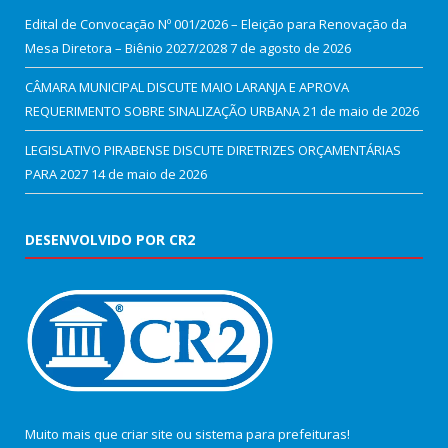
Edital de Convocação Nº 001/2026 – Eleição para Renovação da
Mesa Diretora – Biênio 2027/2028
7 de agosto de 2026
CÂMARA MUNICIPAL DISCUTE MAIO LARANJA E APROVA
REQUERIMENTO SOBRE SINALIZAÇÃO URBANA
21 de maio de 2026
LEGISLATIVO PIRABENSE DISCUTE DIRETRIZES ORÇAMENTÁRIAS
PARA 2027
14 de maio de 2026
DESENVOLVIDO POR CR2
Muito mais que
criar site
ou
sistema para prefeituras
!