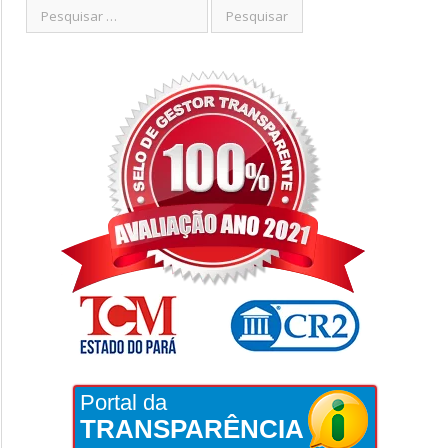
Portal da
TRANSPARÊNCIA