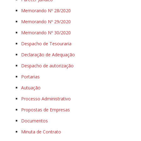
Memorando Nº 28/2020
Memorando Nº 29/2020
Memorando Nº 30/2020
Despacho de Tesouraria
Declaração de Adequação
Despacho de autorização
Portarias
Autuação
Processo Administrativo
Propostas de Empresas
Documentos
Minuta de Contrato