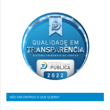
NÃO ENCONTROU O QUE QUERIA?