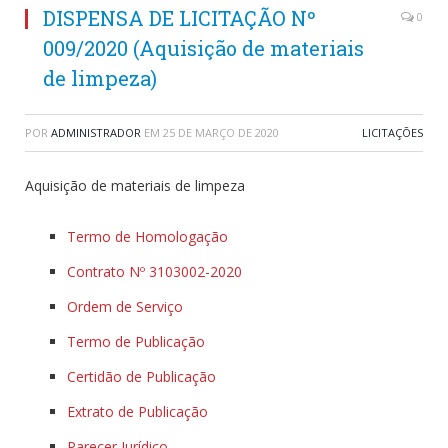
DISPENSA DE LICITAÇÃO Nº
0
009/2020 (Aquisição de materiais
de limpeza)
POR
ADMINISTRADOR
EM
25 DE MARÇO DE 2020
LICITAÇÕES
Aquisição de materiais de limpeza
Termo de Homologação
Contrato Nº 3103002-2020
Ordem de Serviço
Termo de Publicação
Certidão de Publicação
Extrato de Publicação
Parecer Jurídico