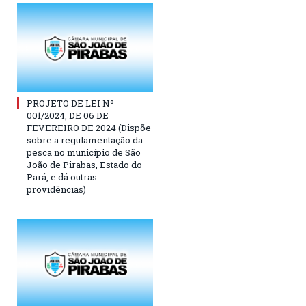
PROJETO DE LEI Nº
001/2024, DE 06 DE
FEVEREIRO DE 2024 (Dispõe
sobre a regulamentação da
pesca no município de São
João de Pirabas, Estado do
Pará, e dá outras
providências)