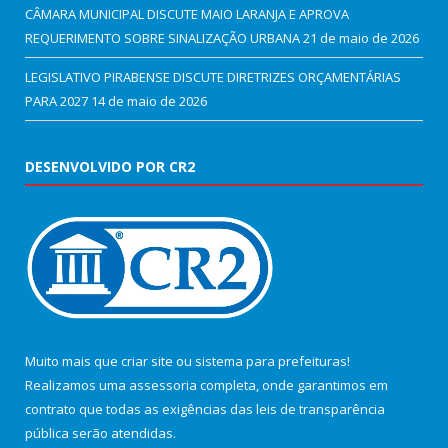
CÂMARA MUNICIPAL DISCUTE MAIO LARANJA E APROVA
REQUERIMENTO SOBRE SINALIZAÇÃO URBANA
21 de maio de 2026
LEGISLATIVO PIRABENSE DISCUTE DIRETRIZES ORÇAMENTÁRIAS
PARA 2027
14 de maio de 2026
DESENVOLVIDO POR CR2
Muito mais que
criar site
ou
sistema para prefeituras
!
Realizamos uma
assessoria
completa, onde garantimos em
contrato que todas as exigências das
leis de transparência
pública
serão atendidas.