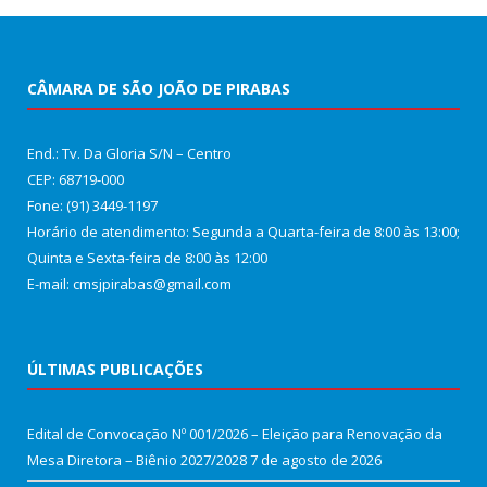
CÂMARA DE SÃO JOÃO DE PIRABAS
End.: Tv. Da Gloria S/N – Centro
CEP: 68719-000
Fone: (91) 3449-1197
Horário de atendimento: Segunda a Quarta-feira de 8:00 às 13:00;
Quinta e Sexta-feira de 8:00 às 12:00
E-mail: cmsjpirabas@gmail.com
ÚLTIMAS PUBLICAÇÕES
Edital de Convocação Nº 001/2026 – Eleição para Renovação da
Mesa Diretora – Biênio 2027/2028
7 de agosto de 2026