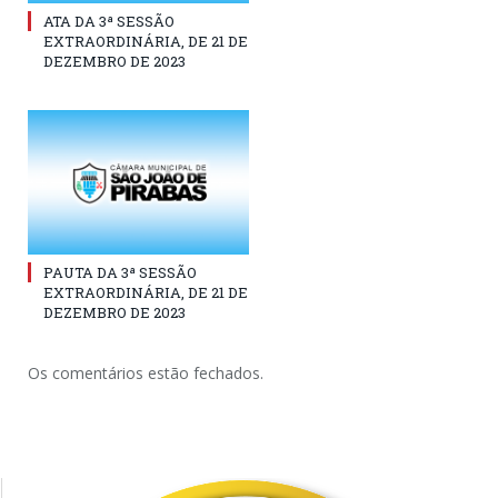
ATA DA 3ª SESSÃO
EXTRAORDINÁRIA, DE 21 DE
DEZEMBRO DE 2023
PAUTA DA 3ª SESSÃO
EXTRAORDINÁRIA, DE 21 DE
DEZEMBRO DE 2023
Os comentários estão fechados.