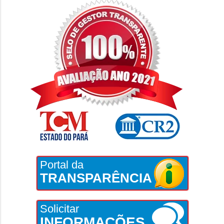
Portal da
TRANSPARÊNCIA
Solicitar
INFORMAÇÕES