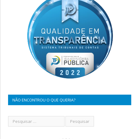
NÃO ENCONTROU O QUE QUERIA?