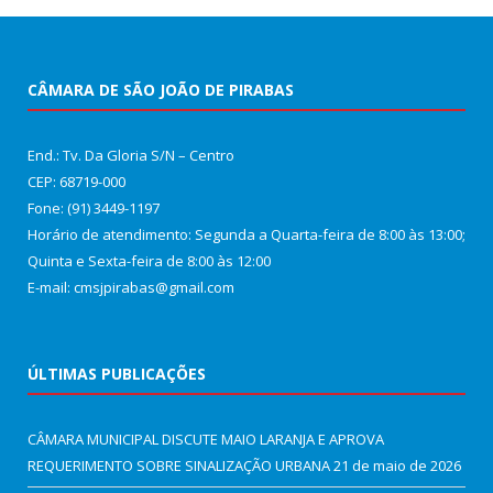
CÂMARA DE SÃO JOÃO DE PIRABAS
End.: Tv. Da Gloria S/N – Centro
CEP: 68719-000
Fone: (91) 3449-1197
Horário de atendimento: Segunda a Quarta-feira de 8:00 às 13:00;
Quinta e Sexta-feira de 8:00 às 12:00
E-mail: cmsjpirabas@gmail.com
ÚLTIMAS PUBLICAÇÕES
CÂMARA MUNICIPAL DISCUTE MAIO LARANJA E APROVA
REQUERIMENTO SOBRE SINALIZAÇÃO URBANA
21 de maio de 2026