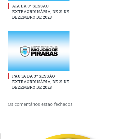
ATA DA 3ª SESSÃO
EXTRAORDINÁRIA, DE 21 DE
DEZEMBRO DE 2023
PAUTA DA 3ª SESSÃO
EXTRAORDINÁRIA, DE 21 DE
DEZEMBRO DE 2023
Os comentários estão fechados.