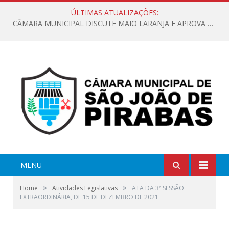
ÚLTIMAS ATUALIZAÇÕES:
CÂMARA MUNICIPAL DISCUTE MAIO LARANJA E APROVA REQUERIMENTO SOBRE SINALIZAÇÃO URBANA
MENU
»
»
Home
Atividades Legislativas
ATA DA 3ª SESSÃO
EXTRAORDINÁRIA, DE 15 DE DEZEMBRO DE 2021