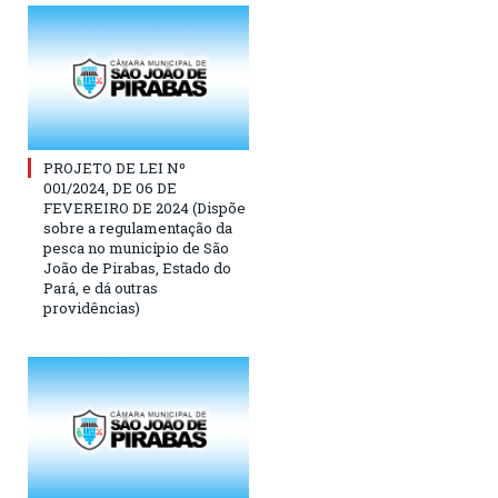
PROJETO DE LEI Nº
001/2024, DE 06 DE
FEVEREIRO DE 2024 (Dispõe
sobre a regulamentação da
pesca no município de São
João de Pirabas, Estado do
Pará, e dá outras
providências)