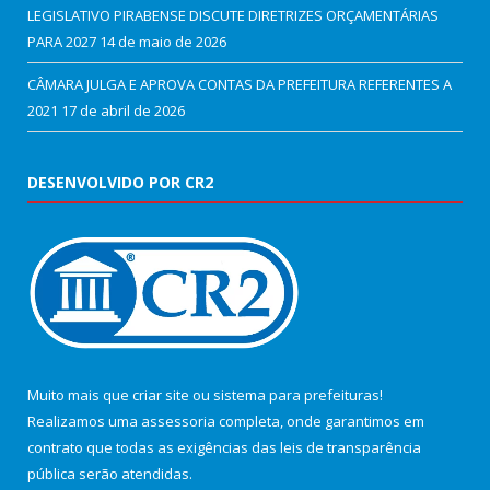
LEGISLATIVO PIRABENSE DISCUTE DIRETRIZES ORÇAMENTÁRIAS
PARA 2027
14 de maio de 2026
CÂMARA JULGA E APROVA CONTAS DA PREFEITURA REFERENTES A
2021
17 de abril de 2026
DESENVOLVIDO POR CR2
Muito mais que
criar site
ou
sistema para prefeituras
!
Realizamos uma
assessoria
completa, onde garantimos em
contrato que todas as exigências das
leis de transparência
pública
serão atendidas.