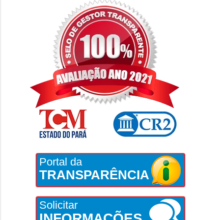
Portal da
TRANSPARÊNCIA
Solicitar
INFORMAÇÕES