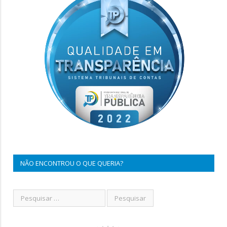
NÃO ENCONTROU O QUE QUERIA?