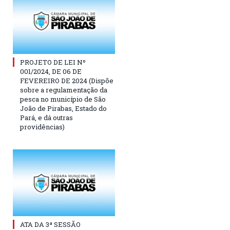
PROJETO DE LEI Nº
001/2024, DE 06 DE
FEVEREIRO DE 2024 (Dispõe
sobre a regulamentação da
pesca no município de São
João de Pirabas, Estado do
Pará, e dá outras
providências)
ATA DA 3ª SESSÃO