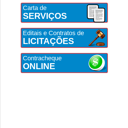
Carta de
SERVIÇOS
Editais e Contratos de
LICITAÇÕES
Contracheque
ONLINE