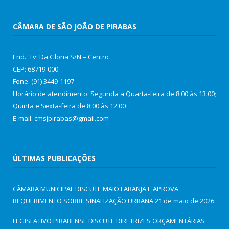
CÂMARA DE SÃO JOÃO DE PIRABAS
End.: Tv. Da Gloria S/N – Centro
CEP: 68719-000
Fone: (91) 3449-1197
Horário de atendimento: Segunda a Quarta-feira de 8:00 às 13:00;
Quinta e Sexta-feira de 8:00 às 12:00
E-mail: cmsjpirabas@gmail.com
ÚLTIMAS PUBLICAÇÕES
CÂMARA MUNICIPAL DISCUTE MAIO LARANJA E APROVA
REQUERIMENTO SOBRE SINALIZAÇÃO URBANA
21 de maio de 2026
LEGISLATIVO PIRABENSE DISCUTE DIRETRIZES ORÇAMENTÁRIAS