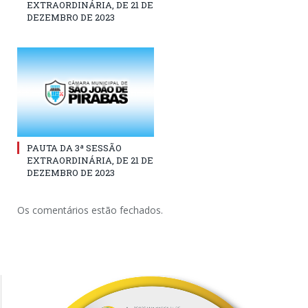
EXTRAORDINÁRIA, DE 21 DE
DEZEMBRO DE 2023
PAUTA DA 3ª SESSÃO
EXTRAORDINÁRIA, DE 21 DE
DEZEMBRO DE 2023
Os comentários estão fechados.