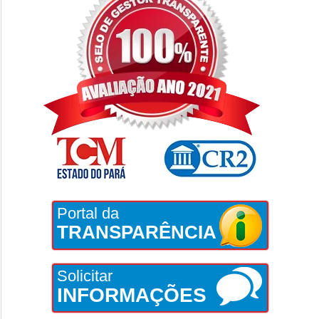
Portal da
TRANSPARÊNCIA
Solicitar
INFORMAÇÕES