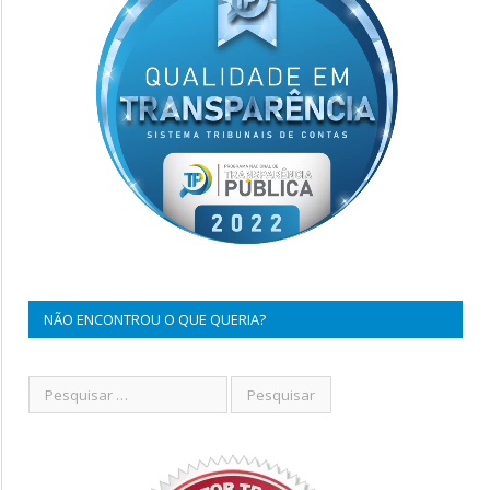
NÃO ENCONTROU O QUE QUERIA?