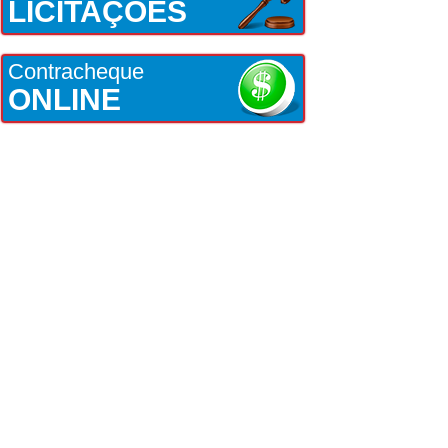
LICITAÇÕES
Contracheque
ONLINE