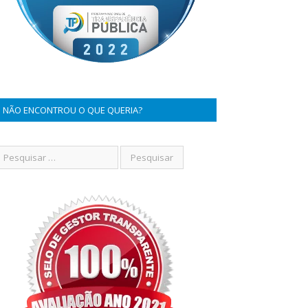
NÃO ENCONTROU O QUE QUERIA?