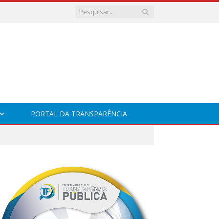
PORTAL DA TRANSPARÊNCIA