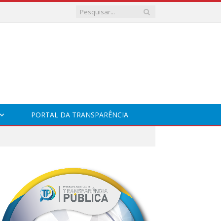
PORTAL DA TRANSPARÊNCIA