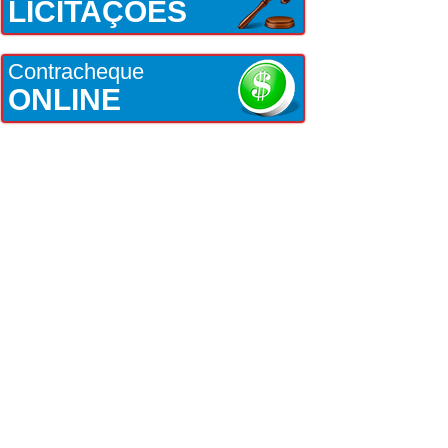
LICITAÇÕES
Contracheque
ONLINE