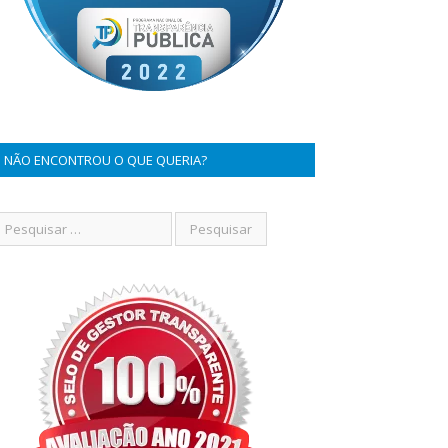
NÃO ENCONTROU O QUE QUERIA?