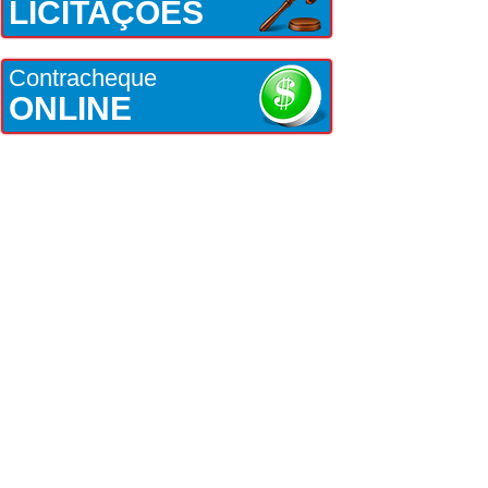
LICITAÇÕES
Contracheque
ONLINE