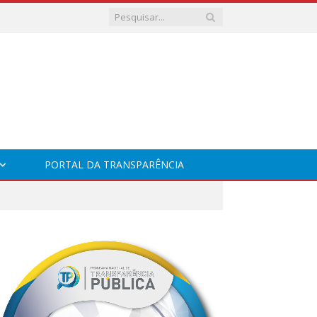
PORTAL DA TRANSPARÊNCIA