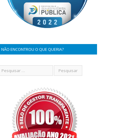
NÃO ENCONTROU O QUE QUERIA?