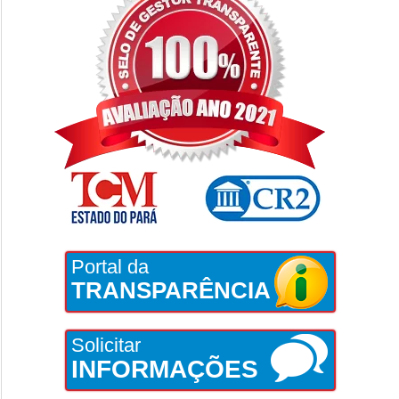
Portal da
TRANSPARÊNCIA
Solicitar
INFORMAÇÕES