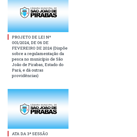
PROJETO DE LEI Nº
001/2024, DE 06 DE
FEVEREIRO DE 2024 (Dispõe
sobre a regulamentação da
pesca no município de São
João de Pirabas, Estado do
Pará, e dá outras
providências)
ATA DA 3ª SESSÃO