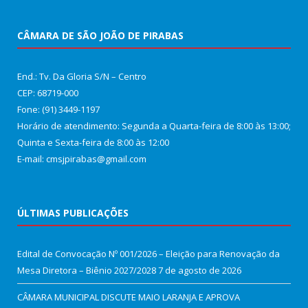
CÂMARA DE SÃO JOÃO DE PIRABAS
End.: Tv. Da Gloria S/N – Centro
CEP: 68719-000
Fone: (91) 3449-1197
Horário de atendimento: Segunda a Quarta-feira de 8:00 às 13:00;
Quinta e Sexta-feira de 8:00 às 12:00
E-mail: cmsjpirabas@gmail.com
ÚLTIMAS PUBLICAÇÕES
Edital de Convocação Nº 001/2026 – Eleição para Renovação da
Mesa Diretora – Biênio 2027/2028
7 de agosto de 2026
CÂMARA MUNICIPAL DISCUTE MAIO LARANJA E APROVA