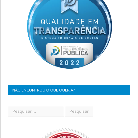
NÃO ENCONTROU O QUE QUERIA?