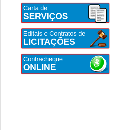
Carta de
SERVIÇOS
Editais e Contratos de
LICITAÇÕES
Contracheque
ONLINE