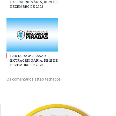
EXTRAORDINÁRIA, DE 21 DE
DEZEMBRO DE 2023
PAUTA DA 3ª SESSÃO
EXTRAORDINÁRIA, DE 21 DE
DEZEMBRO DE 2023
Os comentários estão fechados.