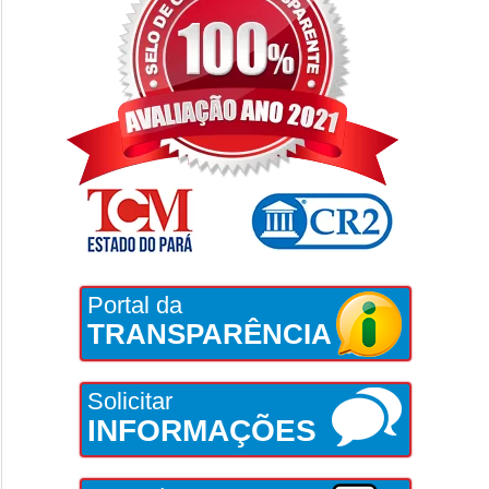
Portal da
TRANSPARÊNCIA
Solicitar
INFORMAÇÕES