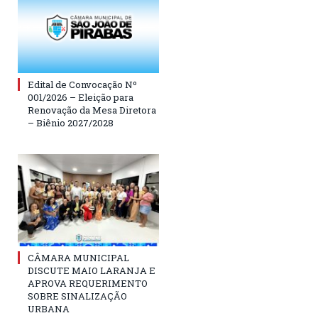
Edital de Convocação Nº
001/2026 – Eleição para
Renovação da Mesa Diretora
– Biênio 2027/2028
CÂMARA MUNICIPAL
DISCUTE MAIO LARANJA E
APROVA REQUERIMENTO
SOBRE SINALIZAÇÃO
URBANA