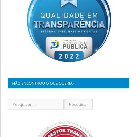
NÃO ENCONTROU O QUE QUERIA?