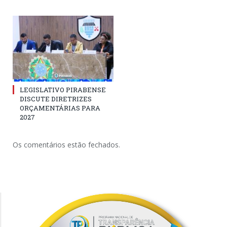
LEGISLATIVO PIRABENSE
DISCUTE DIRETRIZES
ORÇAMENTÁRIAS PARA
2027
Os comentários estão fechados.