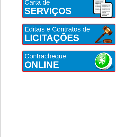
Carta de
SERVIÇOS
Editais e Contratos de
LICITAÇÕES
Contracheque
ONLINE