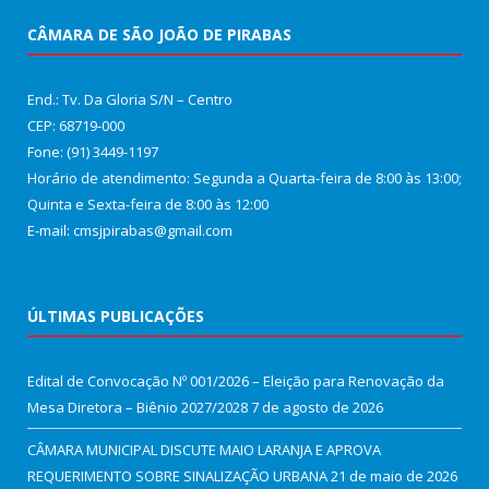
CÂMARA DE SÃO JOÃO DE PIRABAS
End.: Tv. Da Gloria S/N – Centro
CEP: 68719-000
Fone: (91) 3449-1197
Horário de atendimento: Segunda a Quarta-feira de 8:00 às 13:00;
Quinta e Sexta-feira de 8:00 às 12:00
E-mail: cmsjpirabas@gmail.com
ÚLTIMAS PUBLICAÇÕES
Edital de Convocação Nº 001/2026 – Eleição para Renovação da
Mesa Diretora – Biênio 2027/2028
7 de agosto de 2026
CÂMARA MUNICIPAL DISCUTE MAIO LARANJA E APROVA
REQUERIMENTO SOBRE SINALIZAÇÃO URBANA
21 de maio de 2026