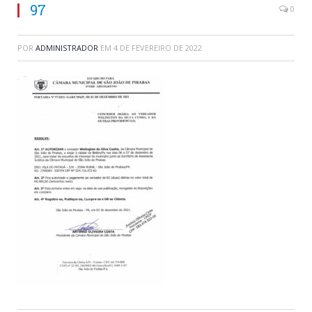
97
0
POR
ADMINISTRADOR
EM
4 DE FEVEREIRO DE 2022