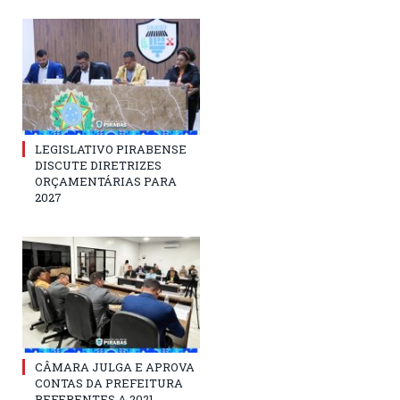
LEGISLATIVO PIRABENSE
DISCUTE DIRETRIZES
ORÇAMENTÁRIAS PARA
2027
CÂMARA JULGA E APROVA
CONTAS DA PREFEITURA
REFERENTES A 2021