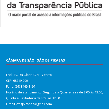
CÂMARA DE SÃO JOÃO DE PIRABAS
End.: Tv. Da Gloria S/N – Centro
CEP: 68719-000
Fone: (91) 3449-1197
Horário de atendimento: Segunda a Quarta-feira de 8:00 às 13:00;
Quinta e Sexta-feira de 8:00 às 12:00
E-mail: cmsjpirabas@gmail.com