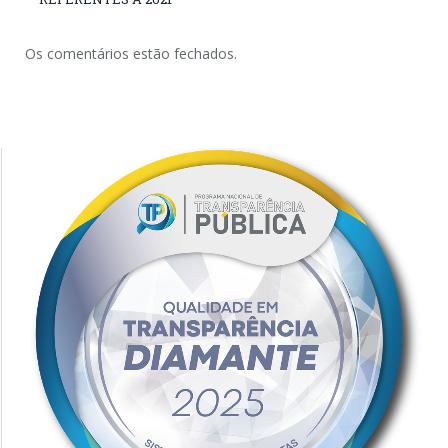
Os comentários estão fechados.