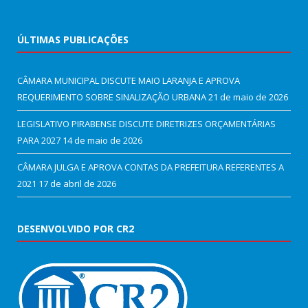
ÚLTIMAS PUBLICAÇÕES
CÂMARA MUNICIPAL DISCUTE MAIO LARANJA E APROVA
REQUERIMENTO SOBRE SINALIZAÇÃO URBANA
21 de maio de 2026
LEGISLATIVO PIRABENSE DISCUTE DIRETRIZES ORÇAMENTÁRIAS
PARA 2027
14 de maio de 2026
CÂMARA JULGA E APROVA CONTAS DA PREFEITURA REFERENTES A
2021
17 de abril de 2026
DESENVOLVIDO POR CR2