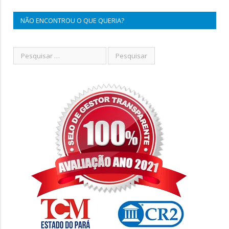
NÃO ENCONTROU O QUE QUERIA?