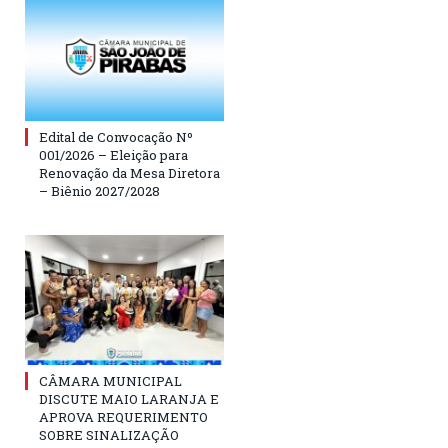
Edital de Convocação Nº
001/2026 – Eleição para
Renovação da Mesa Diretora
– Biênio 2027/2028
CÂMARA MUNICIPAL
DISCUTE MAIO LARANJA E
APROVA REQUERIMENTO
SOBRE SINALIZAÇÃO