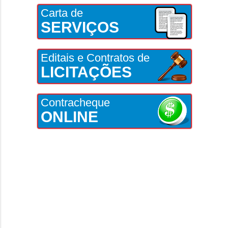
Carta de
SERVIÇOS
Editais e Contratos de
LICITAÇÕES
Contracheque
ONLINE