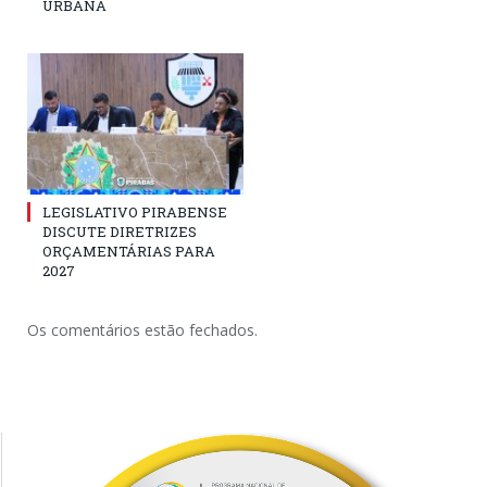
URBANA
LEGISLATIVO PIRABENSE
DISCUTE DIRETRIZES
ORÇAMENTÁRIAS PARA
2027
Os comentários estão fechados.