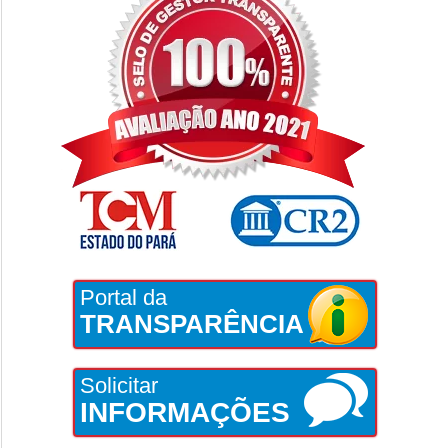
Portal da
TRANSPARÊNCIA
Solicitar
INFORMAÇÕES