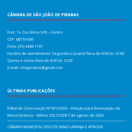
CÂMARA DE SÃO JOÃO DE PIRABAS
End.: Tv. Da Gloria S/N – Centro
CEP: 68719-000
Fone: (91) 3449-1197
Horário de atendimento: Segunda a Quarta-feira de 8:00 às 13:00;
Quinta e Sexta-feira de 8:00 às 12:00
E-mail: cmsjpirabas@gmail.com
ÚLTIMAS PUBLICAÇÕES
Edital de Convocação Nº 001/2026 – Eleição para Renovação da
Mesa Diretora – Biênio 2027/2028
7 de agosto de 2026
CÂMARA MUNICIPAL DISCUTE MAIO LARANJA E APROVA