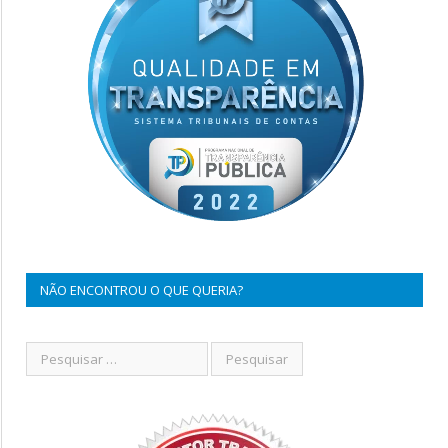
NÃO ENCONTROU O QUE QUERIA?