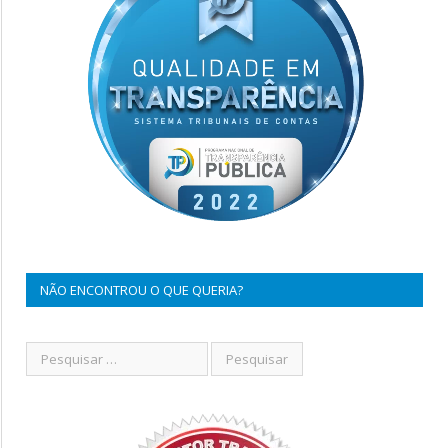
NÃO ENCONTROU O QUE QUERIA?