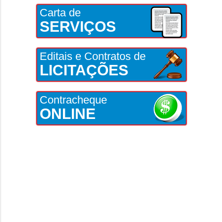
Carta de
SERVIÇOS
Editais e Contratos de
LICITAÇÕES
Contracheque
ONLINE