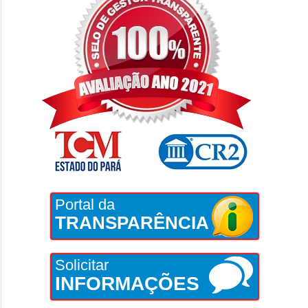
Portal da
TRANSPARÊNCIA
Solicitar
INFORMAÇÕES