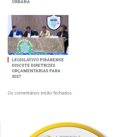
URBANA
LEGISLATIVO PIRABENSE
DISCUTE DIRETRIZES
ORÇAMENTÁRIAS PARA
2027
Os comentários estão fechados.