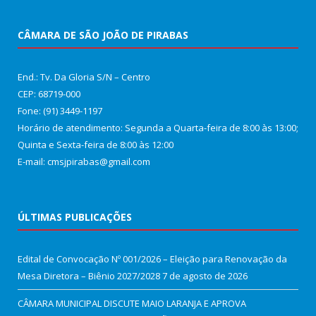
CÂMARA DE SÃO JOÃO DE PIRABAS
End.: Tv. Da Gloria S/N – Centro
CEP: 68719-000
Fone: (91) 3449-1197
Horário de atendimento: Segunda a Quarta-feira de 8:00 às 13:00;
Quinta e Sexta-feira de 8:00 às 12:00
E-mail: cmsjpirabas@gmail.com
ÚLTIMAS PUBLICAÇÕES
Edital de Convocação Nº 001/2026 – Eleição para Renovação da
Mesa Diretora – Biênio 2027/2028
7 de agosto de 2026
CÂMARA MUNICIPAL DISCUTE MAIO LARANJA E APROVA