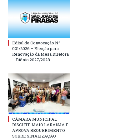
Edital de Convocação Nº
001/2026 – Eleição para
Renovação da Mesa Diretora
– Biênio 2027/2028
CÂMARA MUNICIPAL
DISCUTE MAIO LARANJA E
APROVA REQUERIMENTO
SOBRE SINALIZAÇÃO