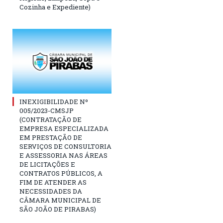
Cozinha e Expediente)
INEXIGIBILIDADE Nº
005/2023-CMSJP
(CONTRATAÇÃO DE
EMPRESA ESPECIALIZADA
EM PRESTAÇÃO DE
SERVIÇOS DE CONSULTORIA
E ASSESSORIA NAS ÁREAS
DE LICITAÇÕES E
CONTRATOS PÚBLICOS, A
FIM DE ATENDER AS
NECESSIDADES DA
CÂMARA MUNICIPAL DE
SÃO JOÃO DE PIRABAS)