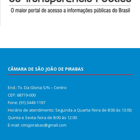
CÂMARA DE SÃO JOÃO DE PIRABAS
End.: Tv. Da Gloria S/N – Centro
CEP: 68719-000
Fone: (91) 3449-1197
Horário de atendimento: Segunda a Quarta-feira de 8:00 às 13:00;
Quinta e Sexta-feira de 8:00 às 12:00
E-mail: cmsjpirabas@gmail.com