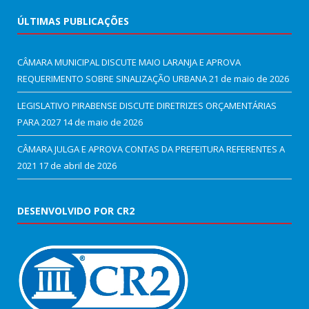
ÚLTIMAS PUBLICAÇÕES
CÂMARA MUNICIPAL DISCUTE MAIO LARANJA E APROVA
REQUERIMENTO SOBRE SINALIZAÇÃO URBANA
21 de maio de 2026
LEGISLATIVO PIRABENSE DISCUTE DIRETRIZES ORÇAMENTÁRIAS
PARA 2027
14 de maio de 2026
CÂMARA JULGA E APROVA CONTAS DA PREFEITURA REFERENTES A
2021
17 de abril de 2026
DESENVOLVIDO POR CR2