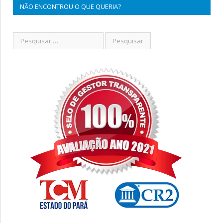
NÃO ENCONTROU O QUE QUERIA?