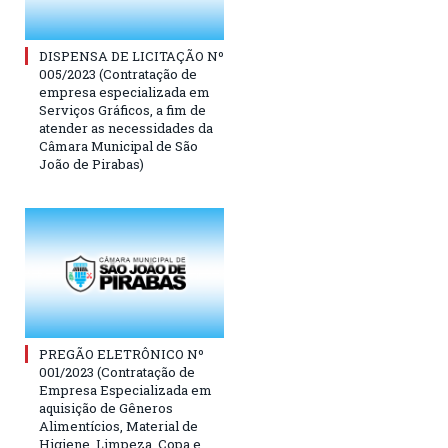
DISPENSA DE LICITAÇÃO Nº
005/2023 (Contratação de
empresa especializada em
Serviços Gráficos, a fim de
atender as necessidades da
Câmara Municipal de São
João de Pirabas)
PREGÃO ELETRÔNICO Nº
001/2023 (Contratação de
Empresa Especializada em
aquisição de Gêneros
Alimentícios, Material de
Higiene, Limpeza, Copa e