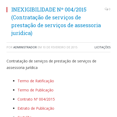
INEXIGIBILIDADE Nº 004/2015
0
(Contratação de serviços de
prestação de serviços de assessoria
jurídica)
POR
ADMINISTRADOR
EM
10 DE FEVEREIRO DE 2015
LICITAÇÕES
Contratação de serviços de prestação de serviços de
assessoria jurídica
Termo de Ratificação
Termo de Publicação
Contrato Nº 004/2015
Extrato de Publicação