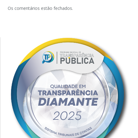
Os comentários estão fechados.