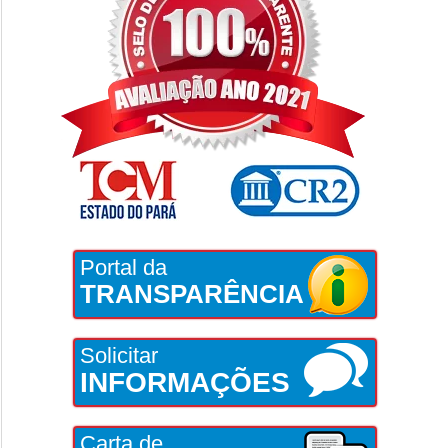
Portal da
TRANSPARÊNCIA
Solicitar
INFORMAÇÕES
Carta de