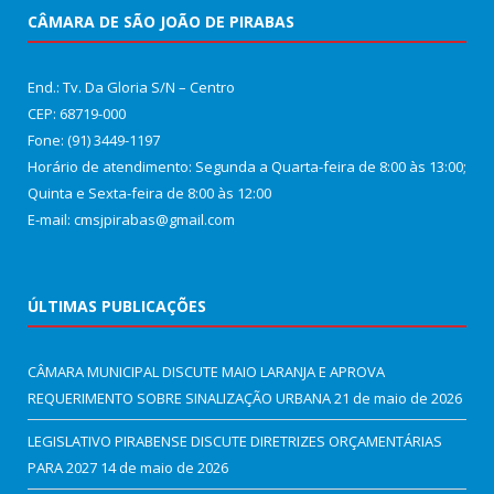
CÂMARA DE SÃO JOÃO DE PIRABAS
End.: Tv. Da Gloria S/N – Centro
CEP: 68719-000
Fone: (91) 3449-1197
Horário de atendimento: Segunda a Quarta-feira de 8:00 às 13:00;
Quinta e Sexta-feira de 8:00 às 12:00
E-mail: cmsjpirabas@gmail.com
ÚLTIMAS PUBLICAÇÕES
CÂMARA MUNICIPAL DISCUTE MAIO LARANJA E APROVA
REQUERIMENTO SOBRE SINALIZAÇÃO URBANA
21 de maio de 2026
LEGISLATIVO PIRABENSE DISCUTE DIRETRIZES ORÇAMENTÁRIAS
PARA 2027
14 de maio de 2026