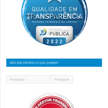
NÃO ENCONTROU O QUE QUERIA?