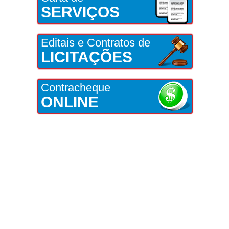
SERVIÇOS
Editais e Contratos de
LICITAÇÕES
Contracheque
ONLINE