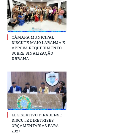
CÂMARA MUNICIPAL
DISCUTE MAIO LARANJA E
APROVA REQUERIMENTO
SOBRE SINALIZAÇÃO
URBANA
LEGISLATIVO PIRABENSE
DISCUTE DIRETRIZES
ORÇAMENTÁRIAS PARA
2027