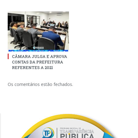
CÂMARA JULGA E APROVA
CONTAS DA PREFEITURA
REFERENTES A 2021
Os comentários estão fechados.