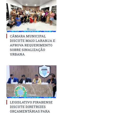
CÂMARA MUNICIPAL
DISCUTE MAIO LARANJA E
APROVA REQUERIMENTO
SOBRE SINALIZAÇÃO
URBANA
LEGISLATIVO PIRABENSE
DISCUTE DIRETRIZES
ORÇAMENTÁRIAS PARA