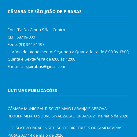
CÂMARA DE SÃO JOÃO DE PIRABAS
End.: Tv. Da Gloria S/N – Centro
CEP: 68719-000
Fone: (91) 3449-1197
Horário de atendimento: Segunda a Quarta-feira de 8:00 às 13:00;
Quinta e Sexta-feira de 8:00 às 12:00
E-mail: cmsjpirabas@gmail.com
ÚLTIMAS PUBLICAÇÕES
CÂMARA MUNICIPAL DISCUTE MAIO LARANJA E APROVA
REQUERIMENTO SOBRE SINALIZAÇÃO URBANA
21 de maio de 2026
LEGISLATIVO PIRABENSE DISCUTE DIRETRIZES ORÇAMENTÁRIAS
PARA 2027
14 de maio de 2026