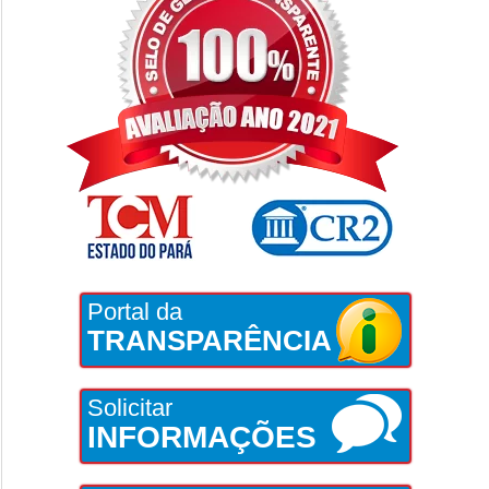
Portal da
TRANSPARÊNCIA
Solicitar
INFORMAÇÕES