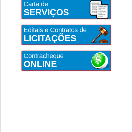
Carta de
SERVIÇOS
Editais e Contratos de
LICITAÇÕES
Contracheque
ONLINE