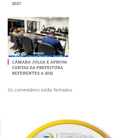
2027
CÂMARA JULGA E APROVA
CONTAS DA PREFEITURA
REFERENTES A 2021
Os comentários estão fechados.