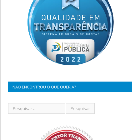
NÃO ENCONTROU O QUE QUERIA?