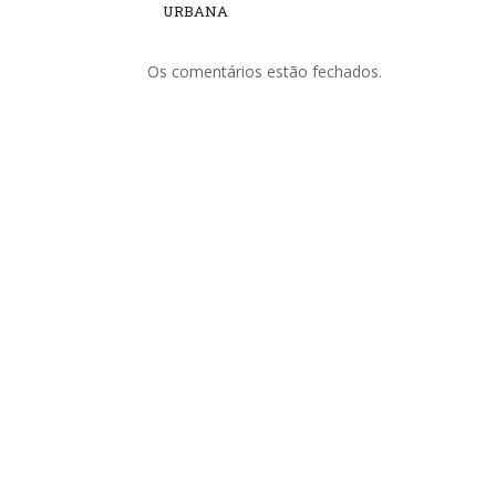
URBANA
Os comentários estão fechados.