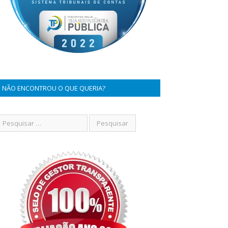
NÃO ENCONTROU O QUE QUERIA?