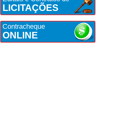
LICITAÇÕES
Contracheque
ONLINE