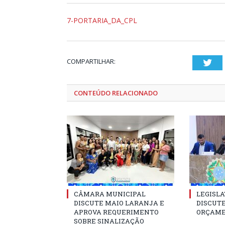
7-PORTARIA_DA_CPL
COMPARTILHAR:
Twi
CONTEÚDO RELACIONADO
CÂMARA MUNICIPAL
LEGISLA
DISCUTE MAIO LARANJA E
DISCUTE
APROVA REQUERIMENTO
ORÇAME
SOBRE SINALIZAÇÃO