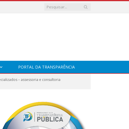
PORTAL DA TRANSPARÊNCIA
cializados – assessoria e consultoria