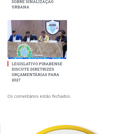
SOBRE SINALIZAÇÃO
URBANA
LEGISLATIVO PIRABENSE
DISCUTE DIRETRIZES
ORÇAMENTÁRIAS PARA
2027
Os comentários estão fechados.