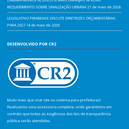
REQUERIMENTO SOBRE SINALIZAÇÃO URBANA
21 de maio de 2026
LEGISLATIVO PIRABENSE DISCUTE DIRETRIZES ORÇAMENTÁRIAS
PARA 2027
14 de maio de 2026
DESENVOLVIDO POR CR2
Muito mais que
criar site
ou
sistema para prefeituras
!
Realizamos uma
assessoria
completa, onde garantimos em
contrato que todas as exigências das
leis de transparência
pública
serão atendidas.