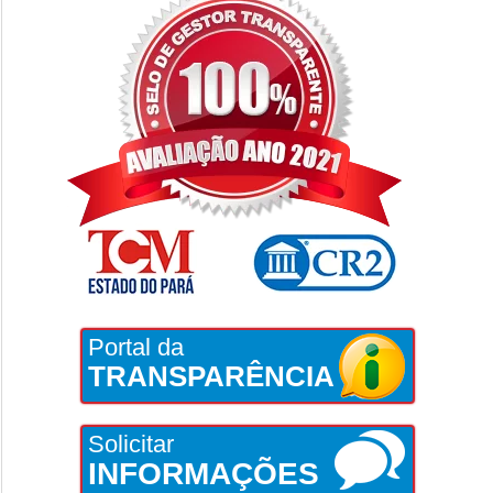
Portal da
TRANSPARÊNCIA
Solicitar
INFORMAÇÕES