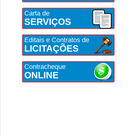
Carta de
SERVIÇOS
Editais e Contratos de
LICITAÇÕES
Contracheque
ONLINE