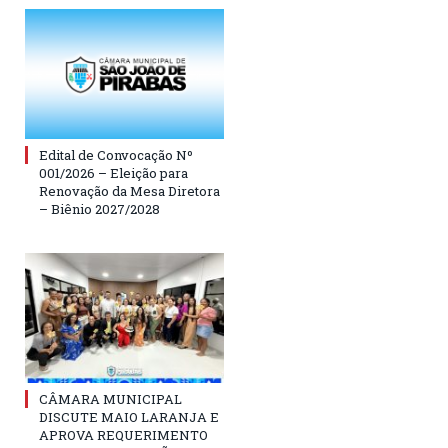
Edital de Convocação Nº
001/2026 – Eleição para
Renovação da Mesa Diretora
– Biênio 2027/2028
CÂMARA MUNICIPAL
DISCUTE MAIO LARANJA E
APROVA REQUERIMENTO