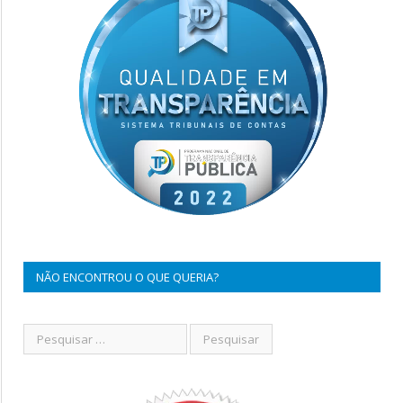
NÃO ENCONTROU O QUE QUERIA?