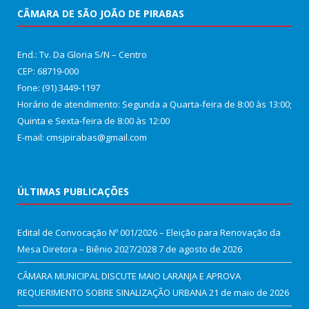
CÂMARA DE SÃO JOÃO DE PIRABAS
End.: Tv. Da Gloria S/N – Centro
CEP: 68719-000
Fone: (91) 3449-1197
Horário de atendimento: Segunda a Quarta-feira de 8:00 às 13:00;
Quinta e Sexta-feira de 8:00 às 12:00
E-mail: cmsjpirabas@gmail.com
ÚLTIMAS PUBLICAÇÕES
Edital de Convocação Nº 001/2026 – Eleição para Renovação da
Mesa Diretora – Biênio 2027/2028
7 de agosto de 2026
CÂMARA MUNICIPAL DISCUTE MAIO LARANJA E APROVA
REQUERIMENTO SOBRE SINALIZAÇÃO URBANA
21 de maio de 2026