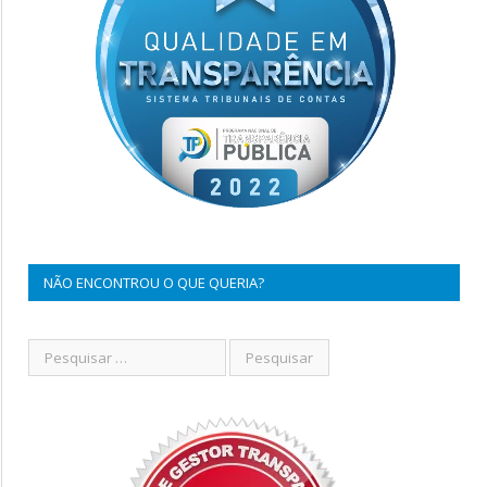
NÃO ENCONTROU O QUE QUERIA?