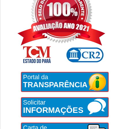
Portal da
TRANSPARÊNCIA
Solicitar
INFORMAÇÕES
Carta de