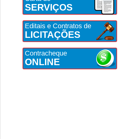
SERVIÇOS
Editais e Contratos de
LICITAÇÕES
Contracheque
ONLINE