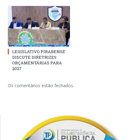
LEGISLATIVO PIRABENSE
DISCUTE DIRETRIZES
ORÇAMENTÁRIAS PARA
2027
Os comentários estão fechados.