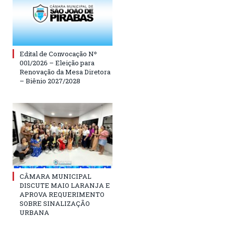
Edital de Convocação Nº
001/2026 – Eleição para
Renovação da Mesa Diretora
– Biênio 2027/2028
CÂMARA MUNICIPAL
DISCUTE MAIO LARANJA E
APROVA REQUERIMENTO
SOBRE SINALIZAÇÃO
URBANA