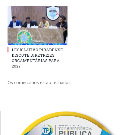
LEGISLATIVO PIRABENSE
DISCUTE DIRETRIZES
ORÇAMENTÁRIAS PARA
2027
Os comentários estão fechados.