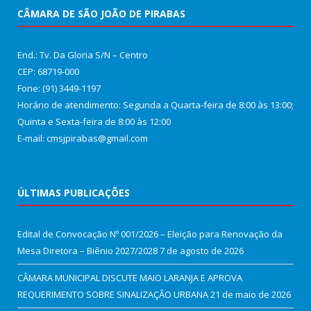
CÂMARA DE SÃO JOÃO DE PIRABAS
End.: Tv. Da Gloria S/N – Centro
CEP: 68719-000
Fone: (91) 3449-1197
Horário de atendimento: Segunda a Quarta-feira de 8:00 às 13:00;
Quinta e Sexta-feira de 8:00 às 12:00
E-mail: cmsjpirabas@gmail.com
ÚLTIMAS PUBLICAÇÕES
Edital de Convocação Nº 001/2026 – Eleição para Renovação da
Mesa Diretora – Biênio 2027/2028
7 de agosto de 2026
CÂMARA MUNICIPAL DISCUTE MAIO LARANJA E APROVA
REQUERIMENTO SOBRE SINALIZAÇÃO URBANA
21 de maio de 2026