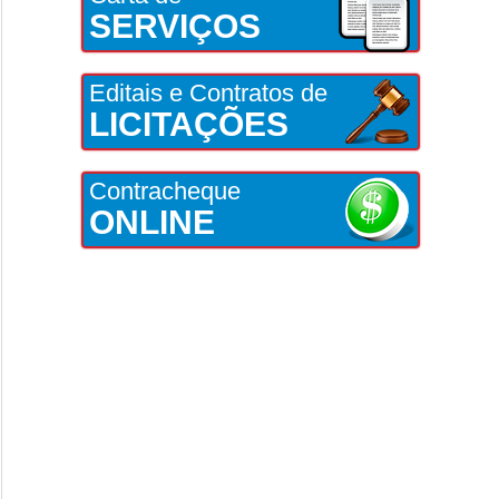
SERVIÇOS
Editais e Contratos de
LICITAÇÕES
Contracheque
ONLINE