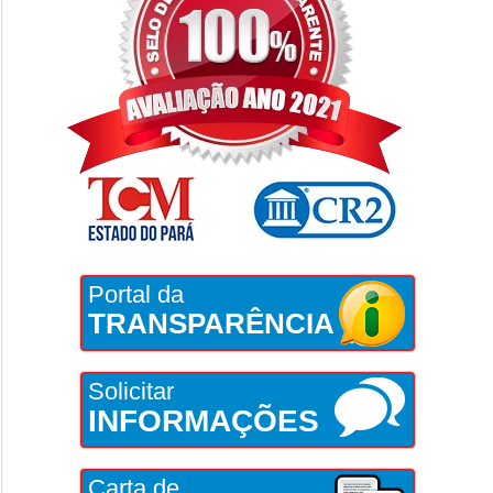
Portal da
TRANSPARÊNCIA
Solicitar
INFORMAÇÕES
Carta de