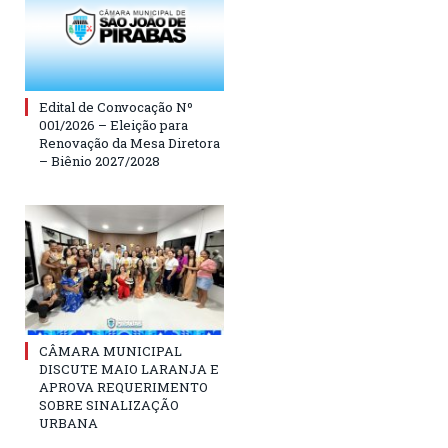
Edital de Convocação Nº
001/2026 – Eleição para
Renovação da Mesa Diretora
– Biênio 2027/2028
CÂMARA MUNICIPAL
DISCUTE MAIO LARANJA E
APROVA REQUERIMENTO
SOBRE SINALIZAÇÃO
URBANA