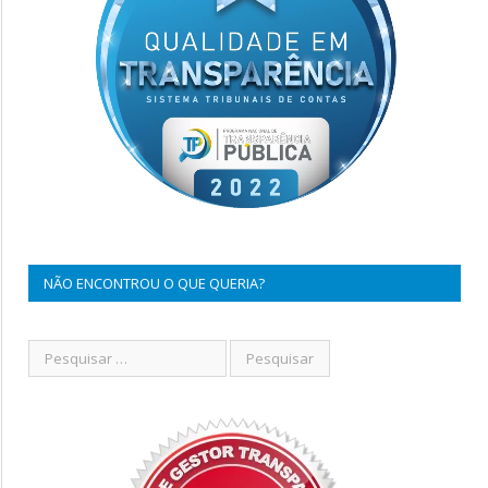
NÃO ENCONTROU O QUE QUERIA?