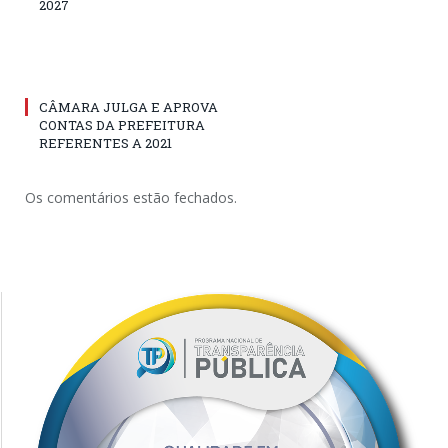
2027
CÂMARA JULGA E APROVA
CONTAS DA PREFEITURA
REFERENTES A 2021
Os comentários estão fechados.