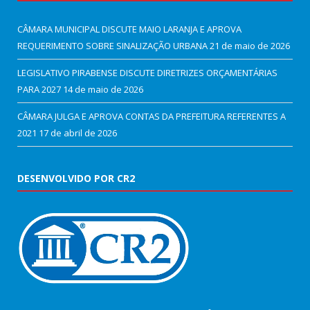
CÂMARA MUNICIPAL DISCUTE MAIO LARANJA E APROVA
REQUERIMENTO SOBRE SINALIZAÇÃO URBANA
21 de maio de 2026
LEGISLATIVO PIRABENSE DISCUTE DIRETRIZES ORÇAMENTÁRIAS
PARA 2027
14 de maio de 2026
CÂMARA JULGA E APROVA CONTAS DA PREFEITURA REFERENTES A
2021
17 de abril de 2026
DESENVOLVIDO POR CR2