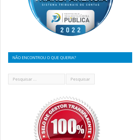
NÃO ENCONTROU O QUE QUERIA?