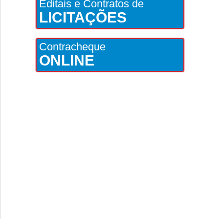
Editais e Contratos de
LICITAÇÕES
Contracheque
ONLINE