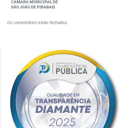
CÂMARA MUNICIPAL DE
SÃO JOÃO DE PIRABAS)
Os comentários estão fechados.