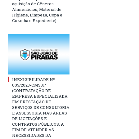
aquisição de Gêneros
Alimentícios, Material de
Higiene, Limpeza, Copa e
Cozinha e Expediente)
INEXIGIBILIDADE Nº
005/2023-CMSJP
(CONTRATAÇÃO DE
EMPRESA ESPECIALIZADA
EM PRESTAÇÃO DE
SERVIÇOS DE CONSULTORIA
E ASSESSORIA NAS ÁREAS
DE LICITAÇÕES E
CONTRATOS PÚBLICOS, A
FIM DE ATENDER AS
NECESSIDADES DA