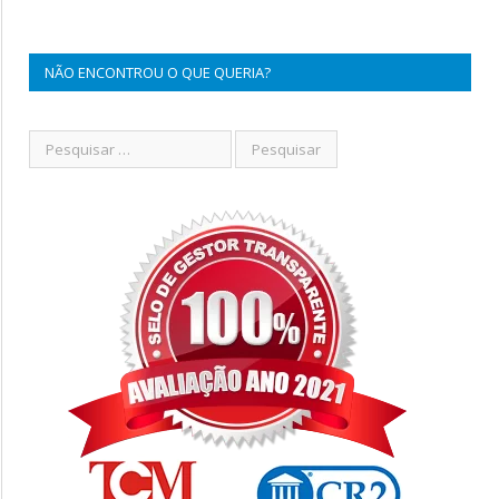
NÃO ENCONTROU O QUE QUERIA?