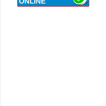
ONLINE