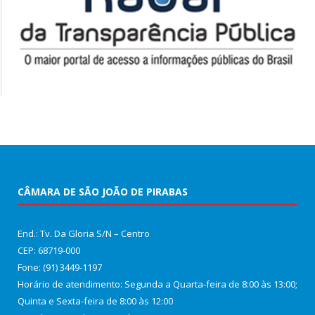
CÂMARA DE SÃO JOÃO DE PIRABAS
End.: Tv. Da Gloria S/N – Centro
CEP: 68719-000
Fone: (91) 3449-1197
Horário de atendimento: Segunda a Quarta-feira de 8:00 às 13:00;
Quinta e Sexta-feira de 8:00 às 12:00