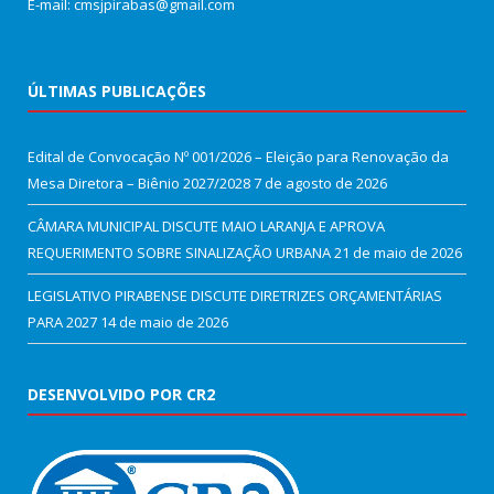
E-mail: cmsjpirabas@gmail.com
ÚLTIMAS PUBLICAÇÕES
Edital de Convocação Nº 001/2026 – Eleição para Renovação da
Mesa Diretora – Biênio 2027/2028
7 de agosto de 2026
CÂMARA MUNICIPAL DISCUTE MAIO LARANJA E APROVA
REQUERIMENTO SOBRE SINALIZAÇÃO URBANA
21 de maio de 2026
LEGISLATIVO PIRABENSE DISCUTE DIRETRIZES ORÇAMENTÁRIAS
PARA 2027
14 de maio de 2026
DESENVOLVIDO POR CR2