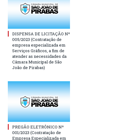
DISPENSA DE LICITAÇÃO Nº
005/2023 (Contratação de
empresa especializada em
Serviços Gráficos, a fim de
atender as necessidades da
Câmara Municipal de São
João de Pirabas)
PREGÃO ELETRÔNICO Nº
001/2023 (Contratação de
Empresa Especializada em