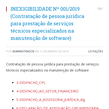
INEXIGIBILIDADE Nº 001/2019
0
(Contratação de pessoa jurídica
para prestação de serviços
técnicos especializados na
manutenção de software)
POR
ADMINISTRADOR
EM
11 DE JANEIRO DE 2019
LICITAÇÕES
Contratação de pessoa jurídica para prestação de serviços
técnicos especializados na manutenção de software
3-DESPACHO_CPL
4-DESPACHO_AO_SETOR_FINANCEIRO
5-DESPACHO_A_ASSESSORIA_JURÍDICA_dig
6-DECLARAÇÃO_DE_ADEQUAÇÃO_ORÇAMENTÁRIA