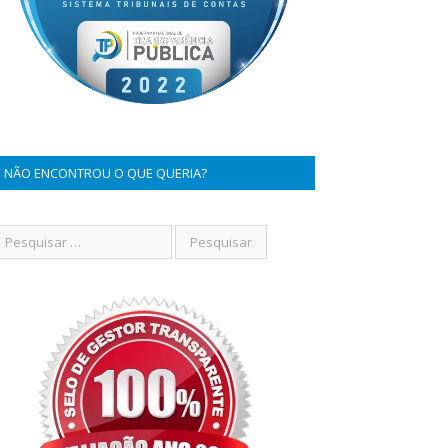
NÃO ENCONTROU O QUE QUERIA?