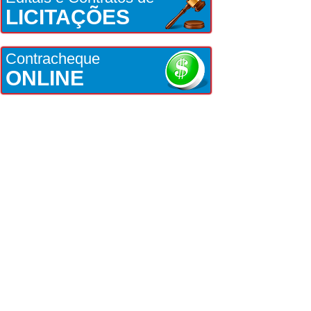
LICITAÇÕES
Contracheque
ONLINE