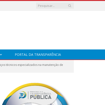
PORTAL DA TRANSPARÊNCIA
viços técnicos especializados na manutenção de