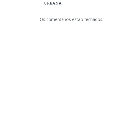
URBANA
Os comentários estão fechados.