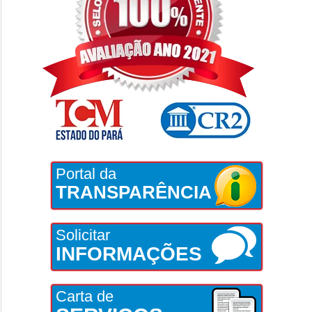
Portal da
TRANSPARÊNCIA
Solicitar
INFORMAÇÕES
Carta de