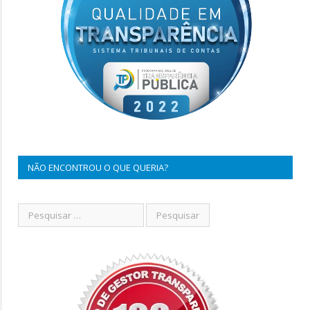
NÃO ENCONTROU O QUE QUERIA?