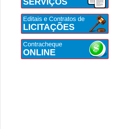
SERVIÇOS
Editais e Contratos de
LICITAÇÕES
Contracheque
ONLINE