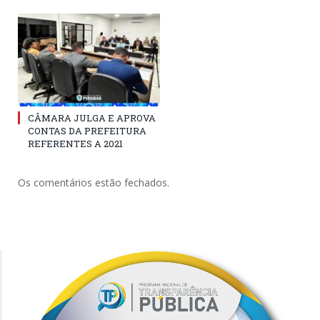
CÂMARA JULGA E APROVA
CONTAS DA PREFEITURA
REFERENTES A 2021
Os comentários estão fechados.