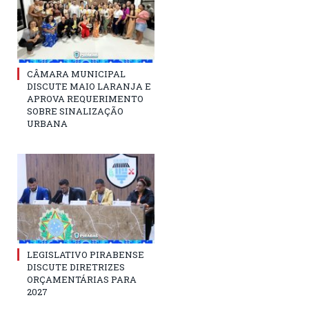
CÂMARA MUNICIPAL
DISCUTE MAIO LARANJA E
APROVA REQUERIMENTO
SOBRE SINALIZAÇÃO
URBANA
LEGISLATIVO PIRABENSE
DISCUTE DIRETRIZES
ORÇAMENTÁRIAS PARA
2027