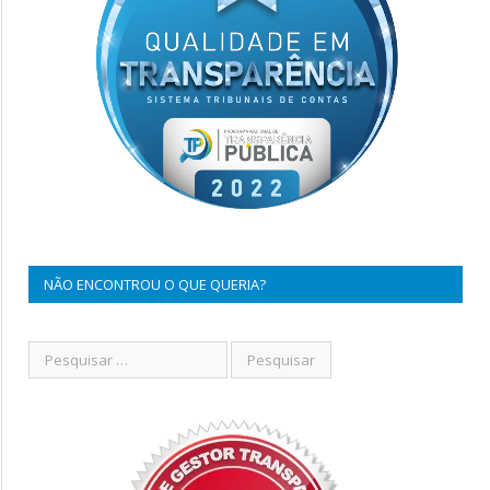
NÃO ENCONTROU O QUE QUERIA?