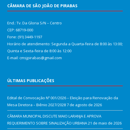
CÂMARA DE SÃO JOÃO DE PIRABAS
End.: Tv. Da Gloria S/N – Centro
CEP: 68719-000
Fone: (91) 3449-1197
Horário de atendimento: Segunda a Quarta-feira de 8:00 às 13:00;
Quinta e Sexta-feira de 8:00 às 12:00
E-mail: cmsjpirabas@gmail.com
ÚLTIMAS PUBLICAÇÕES
Edital de Convocação Nº 001/2026 – Eleição para Renovação da
Mesa Diretora – Biênio 2027/2028
7 de agosto de 2026
CÂMARA MUNICIPAL DISCUTE MAIO LARANJA E APROVA
REQUERIMENTO SOBRE SINALIZAÇÃO URBANA
21 de maio de 2026