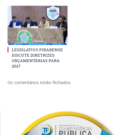
LEGISLATIVO PIRABENSE
DISCUTE DIRETRIZES
ORÇAMENTÁRIAS PARA
2027
Os comentários estão fechados.