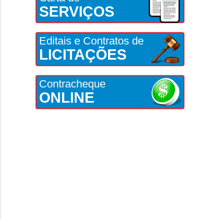
SERVIÇOS
Editais e Contratos de
LICITAÇÕES
Contracheque
ONLINE