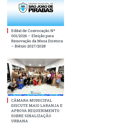
Edital de Convocação Nº
001/2026 – Eleição para
Renovação da Mesa Diretora
– Biênio 2027/2028
CÂMARA MUNICIPAL
DISCUTE MAIO LARANJA E
APROVA REQUERIMENTO
SOBRE SINALIZAÇÃO
URBANA