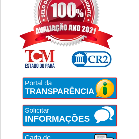
Portal da
TRANSPARÊNCIA
Solicitar
INFORMAÇÕES
Carta de