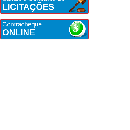
LICITAÇÕES
Contracheque
ONLINE