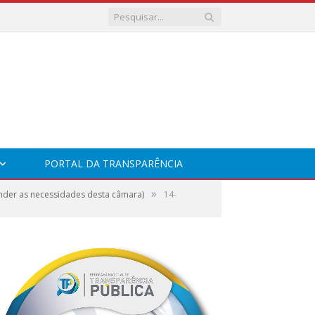
PORTAL DA TRANSPARÊNCIA
»
ender as necessidades desta câmara)
14-