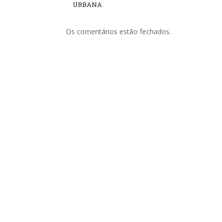
URBANA
Os comentários estão fechados.