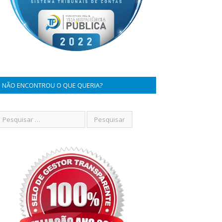
NÃO ENCONTROU O QUE QUERIA?