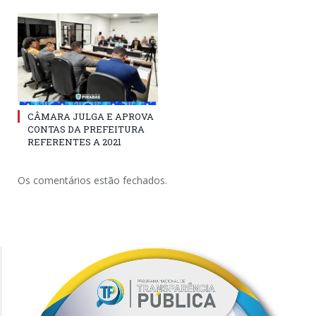
CÂMARA JULGA E APROVA
CONTAS DA PREFEITURA
REFERENTES A 2021
Os comentários estão fechados.