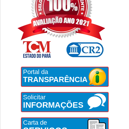
Portal da
TRANSPARÊNCIA
Solicitar
INFORMAÇÕES
Carta de