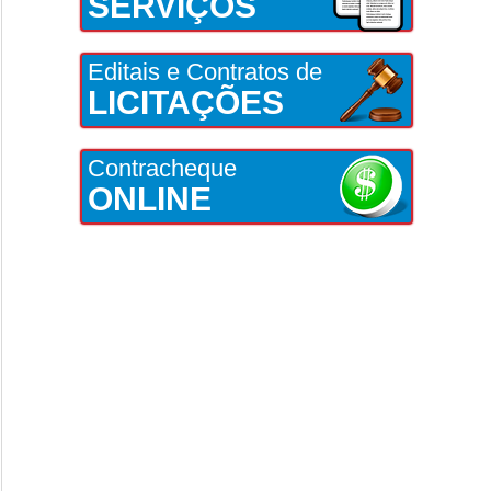
SERVIÇOS
Editais e Contratos de
LICITAÇÕES
Contracheque
ONLINE