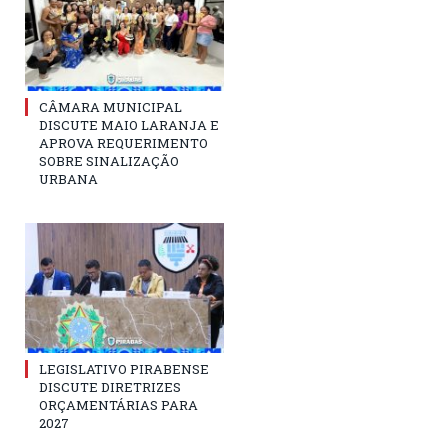
CÂMARA MUNICIPAL
DISCUTE MAIO LARANJA E
APROVA REQUERIMENTO
SOBRE SINALIZAÇÃO
URBANA
LEGISLATIVO PIRABENSE
DISCUTE DIRETRIZES
ORÇAMENTÁRIAS PARA
2027