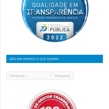
NÃO ENCONTROU O QUE QUERIA?