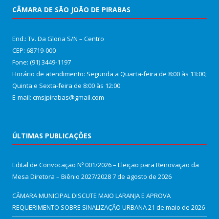
CÂMARA DE SÃO JOÃO DE PIRABAS
End.: Tv. Da Gloria S/N – Centro
CEP: 68719-000
Fone: (91) 3449-1197
Horário de atendimento: Segunda a Quarta-feira de 8:00 às 13:00;
Quinta e Sexta-feira de 8:00 às 12:00
E-mail: cmsjpirabas@gmail.com
ÚLTIMAS PUBLICAÇÕES
Edital de Convocação Nº 001/2026 – Eleição para Renovação da
Mesa Diretora – Biênio 2027/2028
7 de agosto de 2026
CÂMARA MUNICIPAL DISCUTE MAIO LARANJA E APROVA
REQUERIMENTO SOBRE SINALIZAÇÃO URBANA
21 de maio de 2026