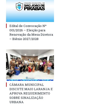
Edital de Convocação Nº
001/2026 – Eleição para
Renovação da Mesa Diretora
– Biênio 2027/2028
CÂMARA MUNICIPAL
DISCUTE MAIO LARANJA E
APROVA REQUERIMENTO
SOBRE SINALIZAÇÃO
URBANA