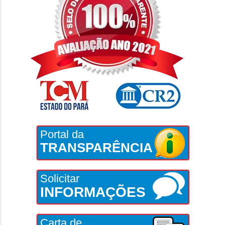
Portal da
TRANSPARÊNCIA
Solicitar
INFORMAÇÕES
Carta de