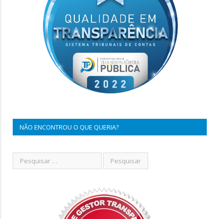
NÃO ENCONTROU O QUE QUERIA?