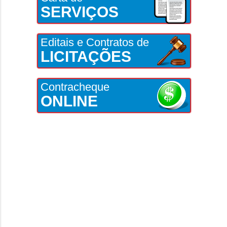
SERVIÇOS
Editais e Contratos de
LICITAÇÕES
Contracheque
ONLINE