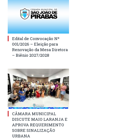
Edital de Convocação Nº
001/2026 – Eleição para
Renovação da Mesa Diretora
– Biênio 2027/2028
CÂMARA MUNICIPAL
DISCUTE MAIO LARANJA E
APROVA REQUERIMENTO
SOBRE SINALIZAÇÃO
URBANA