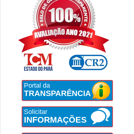
Portal da
TRANSPARÊNCIA
Solicitar
INFORMAÇÕES