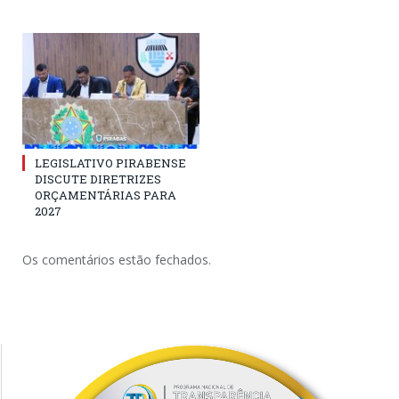
LEGISLATIVO PIRABENSE
DISCUTE DIRETRIZES
ORÇAMENTÁRIAS PARA
2027
Os comentários estão fechados.