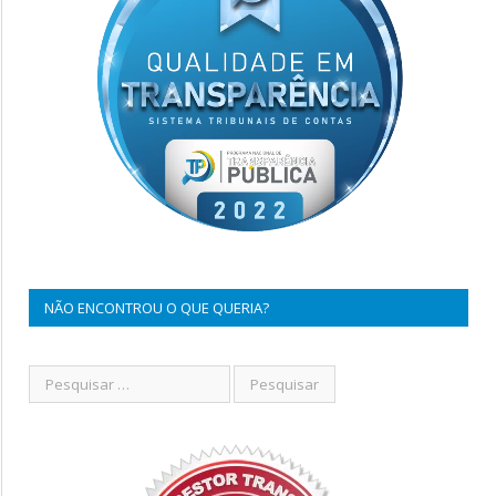
NÃO ENCONTROU O QUE QUERIA?