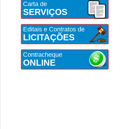
Carta de
SERVIÇOS
Editais e Contratos de
LICITAÇÕES
Contracheque
ONLINE