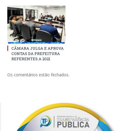
CÂMARA JULGA E APROVA
CONTAS DA PREFEITURA
REFERENTES A 2021
Os comentários estão fechados.