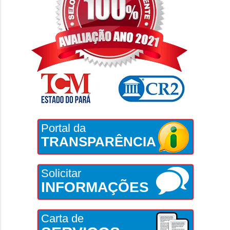
Portal da
TRANSPARÊNCIA
Solicitar
INFORMAÇÕES
Carta de