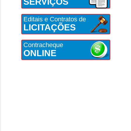
SERVIÇOS
Editais e Contratos de
LICITAÇÕES
Contracheque
ONLINE