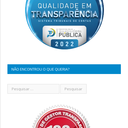
NÃO ENCONTROU O QUE QUERIA?