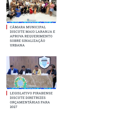
CÂMARA MUNICIPAL
DISCUTE MAIO LARANJA E
APROVA REQUERIMENTO
SOBRE SINALIZAÇÃO
URBANA
LEGISLATIVO PIRABENSE
DISCUTE DIRETRIZES
ORÇAMENTÁRIAS PARA
2027