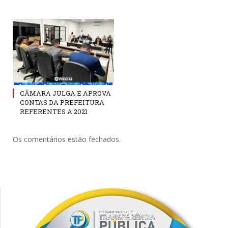
CÂMARA JULGA E APROVA
CONTAS DA PREFEITURA
REFERENTES A 2021
Os comentários estão fechados.