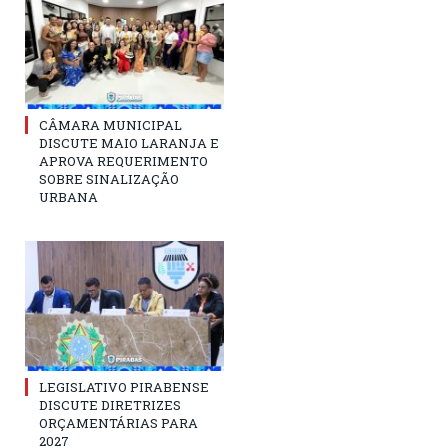
CÂMARA MUNICIPAL
DISCUTE MAIO LARANJA E
APROVA REQUERIMENTO
SOBRE SINALIZAÇÃO
URBANA
LEGISLATIVO PIRABENSE
DISCUTE DIRETRIZES
ORÇAMENTÁRIAS PARA
2027