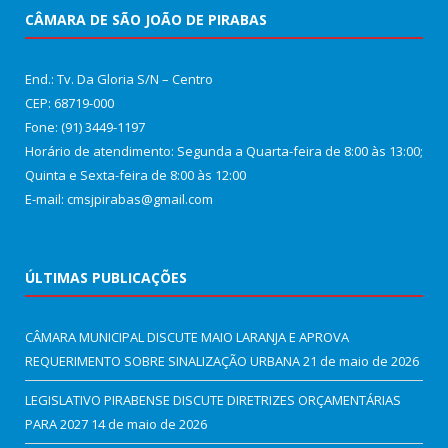
CÂMARA DE SÃO JOÃO DE PIRABAS
End.: Tv. Da Gloria S/N – Centro
CEP: 68719-000
Fone: (91) 3449-1197
Horário de atendimento: Segunda a Quarta-feira de 8:00 às 13:00;
Quinta e Sexta-feira de 8:00 às 12:00
E-mail: cmsjpirabas@gmail.com
ÚLTIMAS PUBLICAÇÕES
CÂMARA MUNICIPAL DISCUTE MAIO LARANJA E APROVA
REQUERIMENTO SOBRE SINALIZAÇÃO URBANA
21 de maio de 2026
LEGISLATIVO PIRABENSE DISCUTE DIRETRIZES ORÇAMENTÁRIAS
PARA 2027
14 de maio de 2026