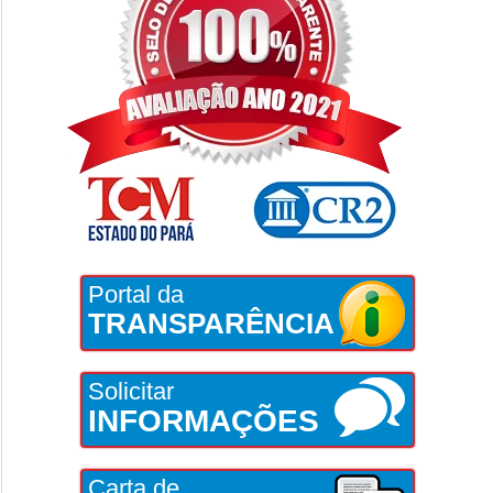
Portal da
TRANSPARÊNCIA
Solicitar
INFORMAÇÕES
Carta de