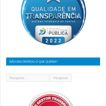
NÃO ENCONTROU O QUE QUERIA?