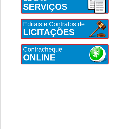
SERVIÇOS
Editais e Contratos de
LICITAÇÕES
Contracheque
ONLINE