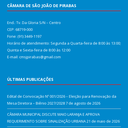
CÂMARA DE SÃO JOÃO DE PIRABAS
End.: Tv. Da Gloria S/N – Centro
CEP: 68719-000
Fone: (91) 3449-1197
Horário de atendimento: Segunda a Quarta-feira de 8:00 às 13:00;
Quinta e Sexta-feira de 8:00 às 12:00
E-mail: cmsjpirabas@gmail.com
ÚLTIMAS PUBLICAÇÕES
Edital de Convocação Nº 001/2026 – Eleição para Renovação da
Mesa Diretora – Biênio 2027/2028
7 de agosto de 2026
CÂMARA MUNICIPAL DISCUTE MAIO LARANJA E APROVA
REQUERIMENTO SOBRE SINALIZAÇÃO URBANA
21 de maio de 2026