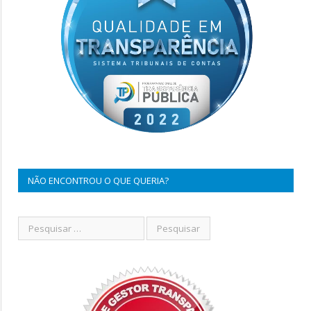
NÃO ENCONTROU O QUE QUERIA?