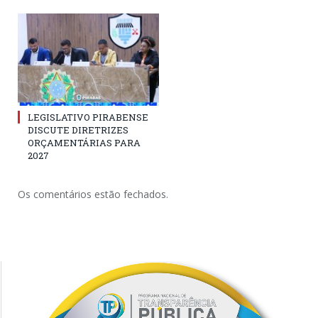
LEGISLATIVO PIRABENSE
DISCUTE DIRETRIZES
ORÇAMENTÁRIAS PARA
2027
Os comentários estão fechados.