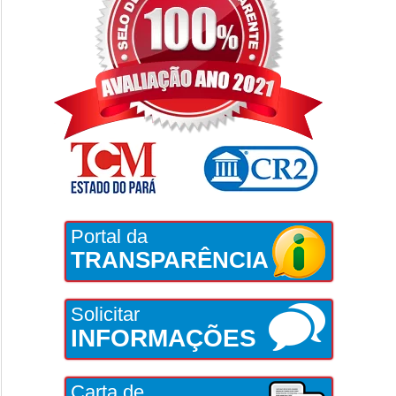
Portal da
TRANSPARÊNCIA
Solicitar
INFORMAÇÕES
Carta de