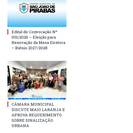
Edital de Convocação Nº
001/2026 – Eleição para
Renovação da Mesa Diretora
– Biênio 2027/2028
CÂMARA MUNICIPAL
DISCUTE MAIO LARANJA E
APROVA REQUERIMENTO
SOBRE SINALIZAÇÃO
URBANA