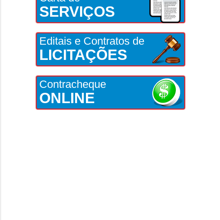
SERVIÇOS
Editais e Contratos de
LICITAÇÕES
Contracheque
ONLINE