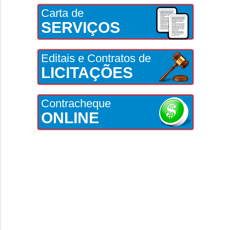
Carta de
SERVIÇOS
Editais e Contratos de
LICITAÇÕES
Contracheque
ONLINE