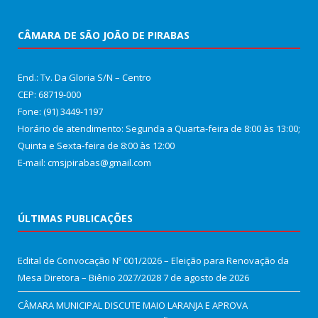
CÂMARA DE SÃO JOÃO DE PIRABAS
End.: Tv. Da Gloria S/N – Centro
CEP: 68719-000
Fone: (91) 3449-1197
Horário de atendimento: Segunda a Quarta-feira de 8:00 às 13:00;
Quinta e Sexta-feira de 8:00 às 12:00
E-mail: cmsjpirabas@gmail.com
ÚLTIMAS PUBLICAÇÕES
Edital de Convocação Nº 001/2026 – Eleição para Renovação da
Mesa Diretora – Biênio 2027/2028
7 de agosto de 2026
CÂMARA MUNICIPAL DISCUTE MAIO LARANJA E APROVA