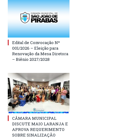
Edital de Convocação Nº
001/2026 – Eleição para
Renovação da Mesa Diretora
– Biênio 2027/2028
CÂMARA MUNICIPAL
DISCUTE MAIO LARANJA E
APROVA REQUERIMENTO
SOBRE SINALIZAÇÃO