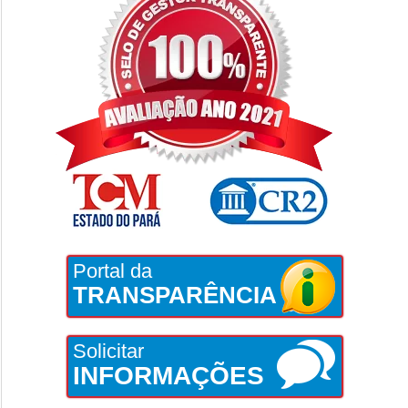
Portal da
TRANSPARÊNCIA
Solicitar
INFORMAÇÕES