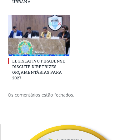
URBANA
LEGISLATIVO PIRABENSE
DISCUTE DIRETRIZES
ORÇAMENTÁRIAS PARA
2027
Os comentários estão fechados.