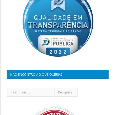
NÃO ENCONTROU O QUE QUERIA?