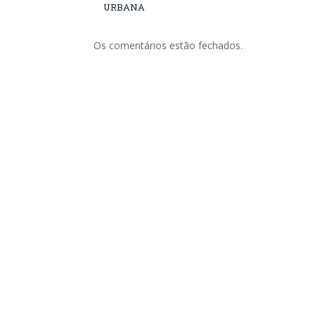
URBANA
Os comentários estão fechados.