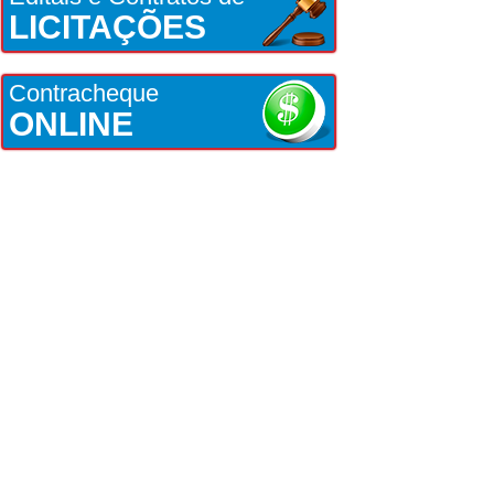
LICITAÇÕES
Contracheque
ONLINE