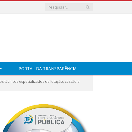
PORTAL DA TRANSPARÊNCIA
 técnicos especializados de lotação, cessão e