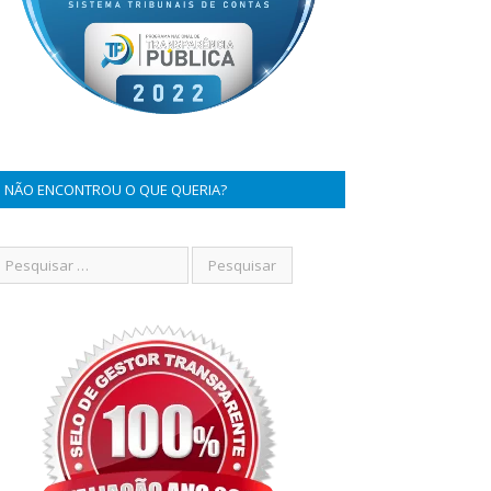
NÃO ENCONTROU O QUE QUERIA?